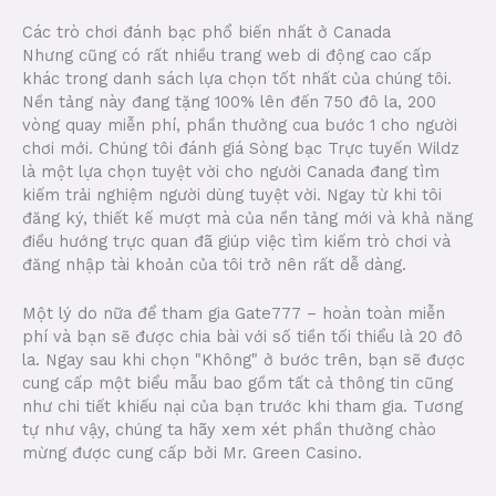
Các trò chơi đánh bạc phổ biến nhất ở Canada
Nhưng cũng có rất nhiều trang web di động cao cấp
khác trong danh sách lựa chọn tốt nhất của chúng tôi.
Nền tảng này đang tặng 100% lên đến 750 đô la, 200
vòng quay miễn phí, phần thưởng cua bước 1 cho người
chơi mới. Chúng tôi đánh giá Sòng bạc Trực tuyến Wildz
là một lựa chọn tuyệt vời cho người Canada đang tìm
kiếm trải nghiệm người dùng tuyệt vời. Ngay từ khi tôi
đăng ký, thiết kế mượt mà của nền tảng mới và khả năng
điều hướng trực quan đã giúp việc tìm kiếm trò chơi và
đăng nhập tài khoản của tôi trở nên rất dễ dàng.
Một lý do nữa để tham gia Gate777 – hoàn toàn miễn
phí và bạn sẽ được chia bài với số tiền tối thiểu là 20 đô
la. Ngay sau khi chọn "Không" ở bước trên, bạn sẽ được
cung cấp một biểu mẫu bao gồm tất cả thông tin cũng
như chi tiết khiếu nại của bạn trước khi tham gia. Tương
tự như vậy, chúng ta hãy xem xét phần thưởng chào
mừng được cung cấp bởi Mr. Green Casino.