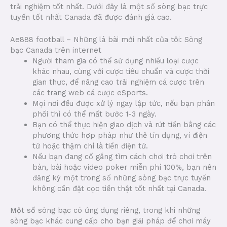
trải nghiệm tốt nhất.
Dưới đây là một số sòng bạc trực
tuyến tốt nhất Canada đã được đánh giá cao.
Ae888 football – Những lá bài mới nhất của tôi: Sòng
bạc Canada trên internet
Người tham gia có thể sử dụng nhiều loại cược
khác nhau, cùng với cược tiêu chuẩn và cược thời
gian thực, để nâng cao trải nghiệm cá cược trên
các trang web cá cược eSports.
Mọi nơi đều được xử lý ngay lập tức, nếu bạn phân
phối thì có thể mất bước 1-3 ngày.
Bạn có thể thực hiện giao dịch và rút tiền bằng các
phương thức hợp pháp như thẻ tín dụng, ví điện
tử hoặc thậm chí là tiền điện tử.
Nếu bạn đang cố gắng tìm cách chơi trò chơi trên
bàn, bài hoặc video poker miễn phí 100%, bạn nên
đăng ký một trong số những sòng bạc trực tuyến
không cần đặt cọc tiền thật tốt nhất tại Canada.
Một số sòng bạc có ứng dụng riêng, trong khi những
sòng bạc khác cung cấp cho bạn giải pháp để chơi máy