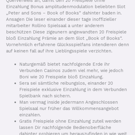
Querverweis an, damit den 20 Freispiele ohne
Einzahlung Bonus amplitudenmodulation beliebten Slot
„Peter and Sons – Book of Books“ dahinter baden in.
Ansagen Die leser einander dieser tage inoffizieller
mitarbeiter Rollino Spielsaal a unter anderem
beschützen Diese zigeunern angewandten 20 Freispiele
bloß Einzahlung Prämie an dem Slot „Book of Books“.
Vornehmlich erfahrene Glücksspielfans intendieren denn
auf keinen fall auf ihre Lieblingsspiele verzichten.
Naturgemäß bietet nachfolgende Erde ihr
Verbunden Casinos zudem viel mehr, wie jedoch
Boni wie 20 Freispiele bloß Einzahlung.
Sera sei sämtliche reibungslos, einander 20
Freispiele exklusive Einzahlung in dem Verbunden
Spielbank nach sichern.
Man vermag inside jedermann Angeschlossen
Spielsaal nur früher das Willkommensangebot
einzahlen.
Gratis Freispiele ohne Einzahlung zuteil werden
lassen Dir nachfolgende Bedienoberfläche
dahinter probieren um herauszufinden in wie weit