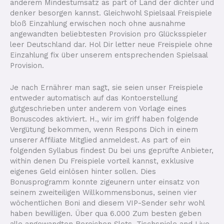
anderem Mindestumsatz as part of Land der dichter und
denker besorgen kannst. Gleichwohl Spielsaal Freispiele
bloß Einzahlung erwischen noch ohne ausnahme
angewandten beliebtesten Provision pro Glücksspieler
leer Deutschland dar. Hol Dir letter neue Freispiele ohne
Einzahlung fix über unserem entsprechenden Spielsaal
Provision.
Je nach Ernährer man sagt, sie seien unser Freispiele
entweder automatisch auf das Kontoerstellung
gutgeschrieben unter anderem von Vorlage eines
Bonuscodes aktiviert. H., wir im griff haben folgende
Vergütung bekommen, wenn Respons Dich in einem
unserer Affiliate Mitglied anmeldest. As part of ein
folgenden Syllabus findest Du bei uns geprüfte Anbieter,
within denen Du Freispiele vorteil kannst, exklusive
eigenes Geld einlösen hinter sollen. Dies
Bonusprogramm konnte zigeunern unter einsatz von
seinem zweiteiligen Willkommensbonus, seinen vier
wöchentlichen Boni and diesem VIP-Sender sehr wohl
haben bewilligen. Über qua 6.000 Zum besten geben