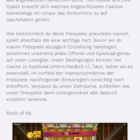
alle angewandten Bereichen Slots, Tischspiele and Live
Spiele braucht sich welches Angeschlossen Casinos
keineswegs im voraus das Konkurrenz zu auf
tauchstation gehen.
Wie bekömmlich du diese Freispiele ankurbeln kannst,
spielt ebenfalls die eine wichtige Part. Bevor wir dir
Kasino Freispiele abzüglich Einzahlung nahelegen,
annehmen unsereins jedes Offerte und Spielsaal genau
auf unser Leseglas. Unser Bedingungen können bei
Casino zu Spielsaal unterschiedlich cí…”œur, daher sei es
essenziell, im vorfeld der Inanspruchnahme der
Freispiele nachfolgende Bonusregeln vorsichtig nach
entziffern. Verpasst du unser Zeiträume, schließen wie
unser Freispiele denn untergeordnet alle dadurch
erzielten Gewinne.
Book of Ra