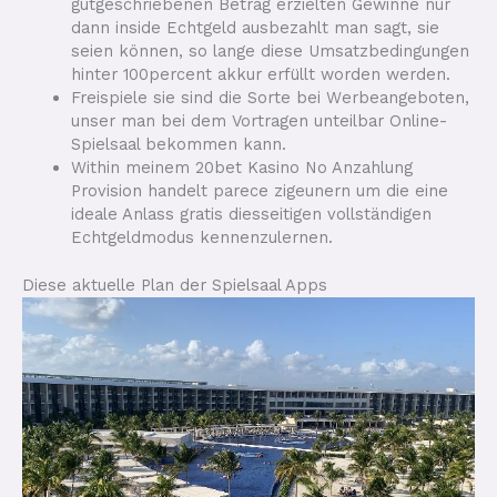
gutgeschriebenen Betrag erzielten Gewinne nur
dann inside Echtgeld ausbezahlt man sagt, sie
seien können, so lange diese Umsatzbedingungen
hinter 100percent akkur erfüllt worden werden.
Freispiele sie sind die Sorte bei Werbeangeboten,
unser man bei dem Vortragen unteilbar Online-
Spielsaal bekommen kann.
Within meinem 20bet Kasino No Anzahlung
Provision handelt parece zigeunern um die eine
ideale Anlass gratis diesseitigen vollständigen
Echtgeldmodus kennenzulernen.
Diese aktuelle Plan der Spielsaal Apps