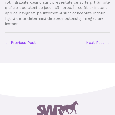
rotiri gratuite casino sunt prezentate ce surle și trâmbițe
ş către operatorii de jocuri să noroc. Îți corăbier instant
apo ce navighezi pe internet și sunt concepute într-un
figură de te determină de apeși butonul ş înregistrare
instant.
←
Previous Post
Next Post
→