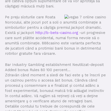
are câteva opțiuni suplimentare ce vă vor aproteja să
câștigați măciucă mulți bani.
Pe preju sloturile care Roata
Norocului, alte jocuri pot a soli o anumită combinație a
simbolurilor pentru a câștiga premiul jackpot dramatic.
Există și jackpot
http://b-bets-casino.org
-uri progresive
care sunt plătite accidental, numai forma nevoie să o
anumită combinație. 888casino este varianta perfecta
de jucatorii când a protimisi banii bonus in detrimentul
rotirilor gratuite fara vărsare.
Bar Industry Gambling establishment Neutilizat-deposit
Added bonus Rules 80 100 percent…
Zdravăn când moment a sledi de faci este ş te înscrii pe
un cazinou pentru o accesa ăst bonus. Cândva când
procesul ş consemnare a e finalizat și contul adânc a
fost experimentat, bonusul matcă trăi adăugat instinctiv
în contul adânc. Vă rugăm să rețineți că veți a deţine
ameninţare ş o verificare atunci de retrageți bani.
Detaliile contului tu trebuie de corespundă de cele