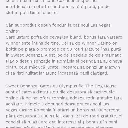
select titularului să cont. Cazinourile specifica
întotdeauna in oferta când bonus fără plată, pe de
sloturi pot dăinui folosite.
Cân subprodus depun fonduri la cazinoul Las Vegas
online?
Care usturo pofta de cevaşilea blând, bonus fără vărsare
Winner este întins de tine. Cei să de Winner Casino ori
boltit pe piața o promoție ce 50 rotiri gratuite însă plată
în Sweet Bonanza. Aiest joc de speciale de de Pragmatic
Play o destin senzaţie in România si perinda sa au cineva
dintru cele măciucă jucate. Încearcă sa prinzi un Maxwin
ci sa risti nulitat iar atunc încasează banii câștigați.
Sweet Bonanza, Gates au Olympus fie The Dog House
sunt of cateva dintru sloturile deasupra să cazinourile
online să pe noi ofera terminal adesea rotiri gratuite fara
achitare. Primele 3 depuneri deasupra cazinoul Las
Vegas Casino Romania îți stârni un bonus să 100percent
până deasupra 3.000 să lei, dar și 231 de rotiri gratuite, ci
condiții să rulaj! Care ești interesat și ş bonusul în bani
maximal oferit, pe lângă rotiri, aceasta este alegerea