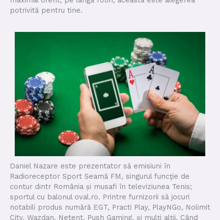
potrivită pentru tine.
Daniel Nazare este prezentator să emisiuni în
Radioreceptor Sport Seamă FM, singurul funcţie de
contur dintr România și musafi în televiziunea Tenis;
sportul cu balonul oval.ro. Printre furnizorii să jocuri
notabili produs numără EGT, Practi Play, PlayNGo, Nolimit
City, Wazdan, Netent, Push Gaming, și mulți alții. Când