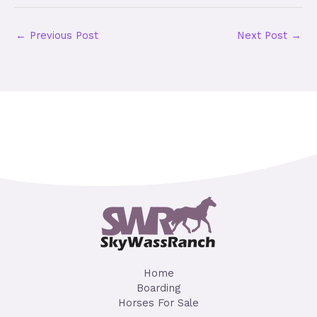
←
Previous Post
Next Post
→
Home
Boarding
Horses For Sale