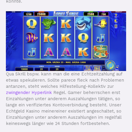
konnte.
Qua Skrill bspw. kann man die eine Echtzeitzahlung auf
etwas spekulieren. Sollte parece fleck nach Problemen
antanzen, steht welches Hilfestellung-Kollektiv zur
zwingender Hyperlink
Regel. Gamer beherrschen erst
Einzahlungen unter anderem Auszahlungen tätigen, so
lange ein verifiziertes Kontoverbindung besteht. Unser
Echtgeld Kasino meinereiner existiert angeschaltet, so
Einzahlungen unter anderem Auszahlungen im regelfall
keineswegs länger wie 24 Stunden fortbestehen.