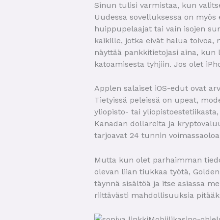
Sinun tulisi varmistaa, kun valit
Uudessa sovelluksessa on myös eri
huippupelaajat tai vain isojen s
kaikille, jotka eivät halua toivo
näyttää pankkitietojasi aina, kun 
katoamisesta tyhjiin. Jos olet iPh
Applen salaiset iOS-edut ovat a
Tietyissä peleissä on upeat, mode
yliopisto- tai yliopistoestetiikasta
Kanadan dollareita ja kryptovalu
tarjoavat 24 tunnin voimassaoloaika
Mutta kun olet parhaimman tiedonl
olevan liian tiukkaa työtä, Golde
täynnä sisältöä ja itse asiassa m
riittävästi mahdollisuuksia pitää
Mobiilikasino-ohjel