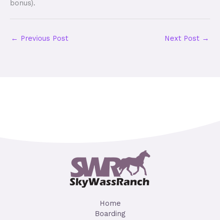
bonus).
←
Previous Post
Next Post
→
Home
Boarding