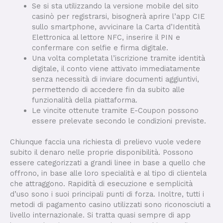
Se si sta utilizzando la versione mobile del sito
casinò per registrarsi, bisognerà aprire l’app CIE
sullo smartphone, avvicinare la Carta d’Identità
Elettronica al lettore NFC, inserire il PIN e
confermare con selfie e firma digitale.
Una volta completata l’iscrizione tramite identità
digitale, il conto viene attivato immediatamente
senza necessità di inviare documenti aggiuntivi,
permettendo di accedere fin da subito alle
funzionalità della piattaforma.
Le vincite ottenute tramite E-Coupon possono
essere prelevate secondo le condizioni previste.
Chiunque faccia una richiesta di prelievo vuole vedere
subito il denaro nelle proprie disponibilità. Possono
essere categorizzati a grandi linee in base a quello che
offrono, in base alle loro specialità e al tipo di clientela
che attraggono. Rapidità di esecuzione e semplicità
d’uso sono i suoi principali punti di forza. Inoltre, tutti i
metodi di pagamento casino utilizzati sono riconosciuti a
livello internazionale. Si tratta quasi sempre di app