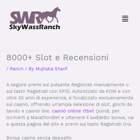
Skip
to
Menu
content
8000+ Slot e Recensioni
/
Ranch
/ By
Mujtaba Sharif
A seguire premi sul pulsante Registrati manualmente o
sul tasto Registrati con SPID. Autorizzato da ADM e con
oltre 20 anni di esperienza, è focalizzato esclusivamente
sul casinò, offrendo un’ampia selezione di slot, giochi da
tavolo e casinò live.
casinò online rtbet
Quindi, per
iscriverti a MarathonBet e ottenere il suddetto bonus, vai
a questa pagina del sito e premi sul tasto Registrati Ora.
Bonus casinò senza deposito