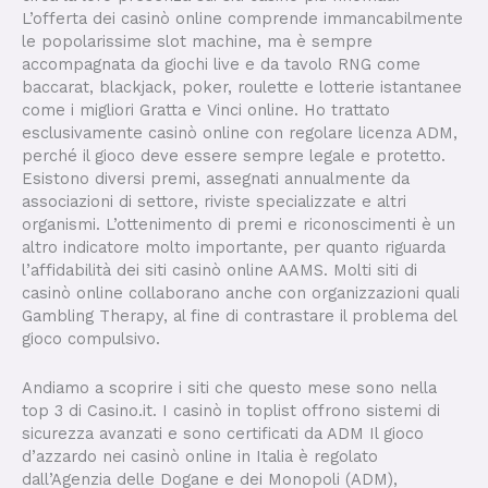
L’offerta dei casinò online comprende immancabilmente
le popolarissime slot machine, ma è sempre
accompagnata da giochi live e da tavolo RNG come
baccarat, blackjack, poker, roulette e lotterie istantanee
come i migliori Gratta e Vinci online. Ho trattato
esclusivamente casinò online con regolare licenza ADM,
perché il gioco deve essere sempre legale e protetto.
Esistono diversi premi, assegnati annualmente da
associazioni di settore, riviste specializzate e altri
organismi. L’ottenimento di premi e riconoscimenti è un
altro indicatore molto importante, per quanto riguarda
l’affidabilità dei siti casinò online AAMS. Molti siti di
casinò online collaborano anche con organizzazioni quali
Gambling Therapy, al fine di contrastare il problema del
gioco compulsivo.
Andiamo a scoprire i siti che questo mese sono nella
top 3 di Casino.it. I casinò in toplist offrono sistemi di
sicurezza avanzati e sono certificati da ADM Il gioco
d’azzardo nei casinò online in Italia è regolato
dall’Agenzia delle Dogane e dei Monopoli (ADM),