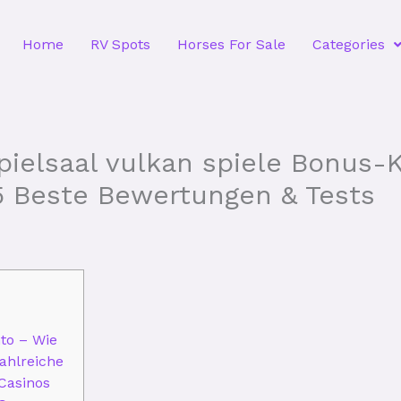
Home
RV Spots
Horses For Sale
Categories
ielsaal vulkan spiele Bonus-
5 Beste Bewertungen & Tests
to – Wie
ahlreiche
Casinos