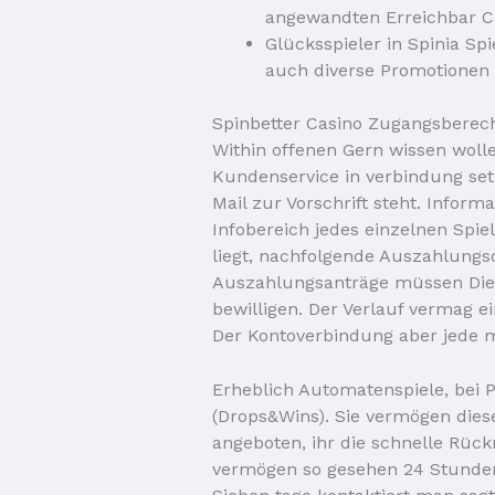
angewandten Erreichbar C
Glücksspieler in Spinia Sp
auch diverse Promotionen u
Spinbetter Casino Zugangsberech
Within offenen Gern wissen wol
Kundenservice in verbindung setz
Mail zur Vorschrift steht. Infor
Infobereich jedes einzelnen Spiel
liegt, nachfolgende Auszahlungs
Auszahlungsanträge müssen Die 
bewilligen. Der Verlauf vermag e
Der Kontoverbindung aber jede 
Erheblich Automatenspiele, bei P
(Drops&Wins). Sie vermögen dies
angeboten, ihr die schnelle Rüc
vermögen so gesehen 24 Stunde