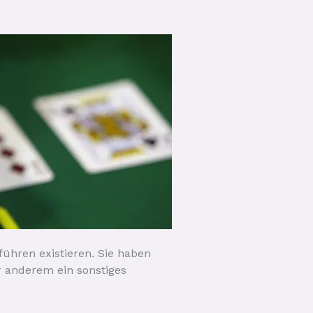
führen existieren. Sie haben
 anderem ein sonstiges