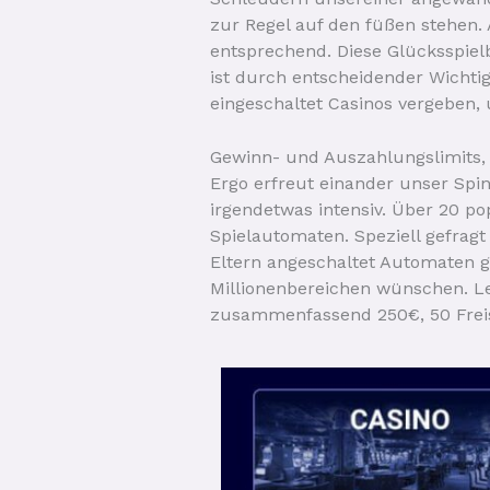
zur Regel auf den füßen stehen.
entsprechend. Diese Glücksspielb
ist durch entscheidender Wichti
eingeschaltet Casinos vergeben,
Gewinn- und Auszahlungslimits,
Ergo erfreut einander unser Spin
irgendetwas intensiv. Über 20 
Spielautomaten. Speziell gefragt
Eltern angeschaltet Automaten g
Millionenbereichen wünschen. Le
zusammenfassend 250€, 50 Freispi