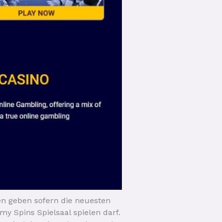
n geben sofern die neuesten
my Spins Spielsaal spielen darf.