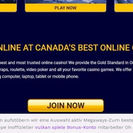
on aufstöbern wir eine Auswahl aktiv Megaways-Zum beste
pe inoffizieller
vulkan spiele Bonus-Konto
mitarbeiter Oh 