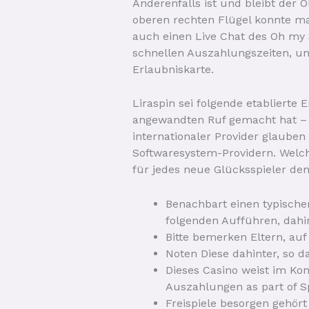
Anderenfalls ist und bleibt der O
oberen rechten Flügel konnte ma
auch einen Live Chat des Oh my 
schnellen Auszahlungszeiten, un
Erlaubniskarte.
Liraspin sei folgende etablierte
angewandten Ruf gemacht hat – 
internationaler Provider glauben
Softwaresystem-Providern. Welc
für jedes neue Glücksspieler de
Benachbart einen typischen
folgenden Aufführen, dahin
Bitte bemerken Eltern, au
Noten Diese dahinter, so d
Dieses Casino weist im Ko
Auszahlungen as part of S
Freispiele besorgen gehör