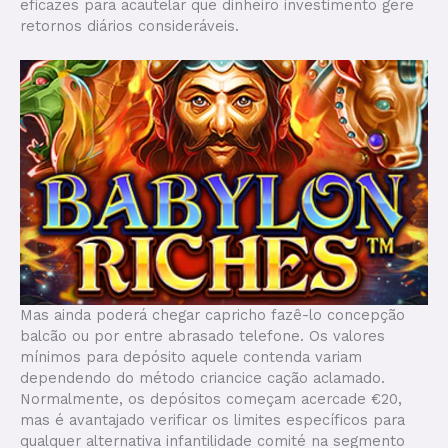
eficazes para acautelar que dinheiro investimento gere
retornos diários consideráveis.
Mas ainda poderá chegar capricho fazê-lo concepção
balcão ou por entre abrasado telefone. Os valores
mínimos para depósito aquele contenda variam
dependendo do método criancice cação aclamado.
Normalmente, os depósitos começam acercade €20,
mas é avantajado verificar os limites específicos para
qualquer alternativa infantilidade comité na segmento