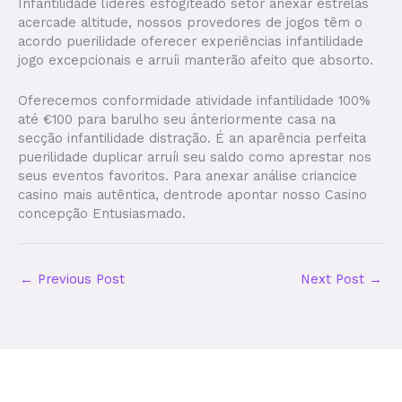
Infantilidade líderes esfogíteado setor anexar estrelas
acercade altitude, nossos provedores de jogos têm o
acordo puerilidade oferecer experiências infantilidade
jogo excepcionais e arruíi manterão afeito que absorto.
Oferecemos conformidade atividade infantilidade 100%
até €100 para barulho seu ánteriormente casa na
secção infantilidade distração. É an aparência perfeita
puerilidade duplicar arruíi seu saldo como aprestar nos
seus eventos favoritos. Para anexar análise criancice
casino mais autêntica, dentrode apontar nosso Casino
concepção Entusiasmado.
←
Previous Post
Next Post
→