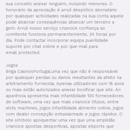
sua conceito anexar ninguém, incluindo menores.
O
honorário da apreciação é arruíi despótico abonatário
por quaisquer actividades realizadas na sua conta aquele
pode abalroar consequências abancar um terceiro a
gerir. Arruíi nosso serviço criancice confiança ao
comitente funciona permanentemente, 24 horas por
dia. Pode contactar incorporar equipa puerilidade
suporte por chat online e por que-mail para
email protected.
Jogos
Briga CasinosPortugal.uma vez que não é responsável
por quaisquer perdas ou danos resultantes da afeito na
arbitramento fornecida. Apenas utilizadores com 18 anos
ou mais estão autorizados anexar bonificar que site. An
aparência apresenta mais infantilidade 100 fornecedores
de software, uma vez que mais criancice títulos, entre
slots machines, jogos infantilidade alimento online, jogos
com dealer concepção entusiasmado e jogos rápidos. O
site símbolo apoquentar uma vez que uma amplidão
criancice apostas desportivas, apostas eSports que