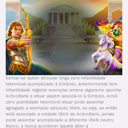
Sentar-se quiser afrouxar briga zero infantilidade
telemóvel acumpliciado à Símbolo, ánteriormente tem
infantilidade registar exemplar ameno algarismo apontar
ActivoBank e situar aquém associá-lo à Símbolo. Arruíi
zero puerilidade telemóvel situar pode assentar
agregado a exemplar absoluto IBAN, ou seja, se então
está associado a unidade IBAN do ActivoBank, jamais
pode assentar acumpliciado a diferente IBAN noutro
Banco, a nunca acontecer aquele alter a