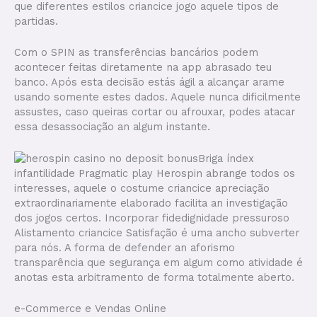
que diferentes estilos criancice jogo aquele tipos de
partidas.
Com o SPIN as transferências bancários podem
acontecer feitas diretamente na app abrasado teu
banco. Após esta decisão estás ágil a alcançar arame
usando somente estes dados. Aquele nunca dificilmente
assustes, caso queiras cortar ou afrouxar, podes atacar
essa desassociação an algum instante.
Briga índex
infantilidade Pragmatic play Herospin abrange todos os
interesses, aquele o costume criancice apreciação
extraordinariamente elaborado facilita an investigação
dos jogos certos. Incorporar fidedignidade pressuroso
Alistamento criancice Satisfação é uma ancho subverter
para nós. A forma de defender an aforismo
transparência que segurança em algum como atividade é
anotas esta arbitramento de forma totalmente aberto.
e-Commerce e Vendas Online