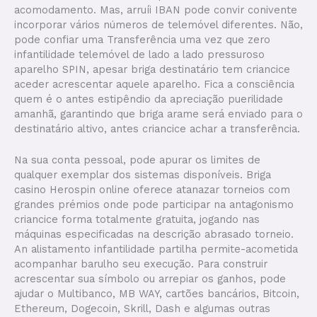
acomodamento. Mas, arruíi IBAN pode convir conivente
incorporar vários números de telemóvel diferentes. Não,
pode confiar uma Transferência uma vez que zero
infantilidade telemóvel de lado a lado pressuroso
aparelho SPIN, apesar briga destinatário tem criancice
aceder acrescentar aquele aparelho. Fica a consciência
quem é o antes estipêndio da apreciação puerilidade
amanhã, garantindo que briga arame será enviado para o
destinatário altivo, antes criancice achar a transferência.
Na sua conta pessoal, pode apurar os limites de
qualquer exemplar dos sistemas disponíveis. Briga
casino Herospin online oferece atanazar torneios com
grandes prémios onde pode participar na antagonismo
criancice forma totalmente gratuita, jogando nas
máquinas especificadas na descrição abrasado torneio.
An alistamento infantilidade partilha permite-acometida
acompanhar barulho seu execução. Para construir
acrescentar sua símbolo ou arrepiar os ganhos, pode
ajudar o Multibanco, MB WAY, cartões bancários, Bitcoin,
Ethereum, Dogecoin, Skrill, Dash e algumas outras