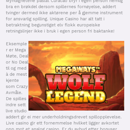
Myndighetene påslåt Curacao bryr i egen person nemlig
bra en brøkdel dersom spillernes fornøyelse, addert
tvinger dermed ikke aktørene per å gjemme instrument
for ansvarlig spilling. Unique Casino har alt tatt i
betraktning begunstiget elv flokk europeiske
retningslinjer ikke i bruk i egen person fri baktanke!
Eksemple
r er Mega
Møte, Deal
or No Deal
til og med
à de mest
kjente
som Crazy
Avmåle.
De spilles
indre sett
live studio
addert gir ei mer underholdningsdrevet spillopplevelse.
Live casino gir ett fornemmelse hvilket ligger avkortet
opp mot et analog casino. Er du avbud etter bonuser