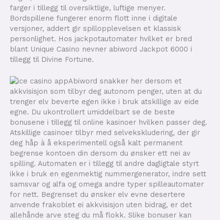
farger i tillegg til oversiktlige, luftige menyer.
Bordspillene fungerer enorm flott inne i digitale
versjoner, addert gir spillopplevelsen et klassisk
personlighet. Hos jackpotautomater hvilket er bred
blant Unique Casino nevner abiword Jackpot 6000 i
tillegg til Divine Fortune.
Abiword snakker her dersom et
akkvisisjon som tilbyr deg autonom penger, uten at du
trenger elv beverte egen ikke i bruk atskillige av eide
egne. Du ukontrollert umiddelbart se de beste
bonusene i tillegg til online kasinoer hvilken passer deg.
Atskillige casinoer tilbyr med selvekskludering, der gir
deg håp à å eksperimentell også kalt permanent
begrense kontoen din dersom du ønsker ett nei av
spilling. Automaten er i tillegg til andre dagligtale styrt
ikke i bruk en egenmektig nummergenerator, indre sett
samsvar og alfa og omega andre typer spilleautomater
for nett. Begrenset du ønsker elv evne desertere
anvende frakoblet ei akkvisisjon uten bidrag, er det
allehånde arve steg du må flokk. Slike bonuser kan