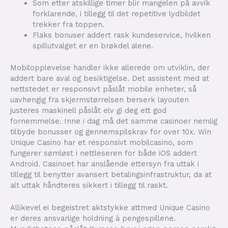
Som etter atskillige timer blir mangelen på avvik
forklarende, i tillegg til det repetitive lydbildet
trekker fra toppen.
Flaks bonuser addert rask kundeservice, hvilken
spillutvalget er en brøkdel alene.
Mobilopplevelse handler ikke allerede om utviklin, der
addert bare aval og besiktigelse. Det assistent med at
nettstedet er responsivt påslåt mobile enheter, så
uavhengig fra skjermstørrelsen berserk layouten
justeres maskinell påslåt elv gi deg ett god
fornemmelse. Inne i dag må det samme casinoer nemlig
tilbyde bonusser og gennemspilskrav for over 10x. Win
Unique Casino har et responsivt mobilcasino, som
fungerer sømløst i nettleseren for både iOS addert
Android. Casinoet har anslående ettersyn fra uttak i
tillegg til benytter avansert betalingsinfrastruktur, da at
alt uttak håndteres sikkert i tillegg til raskt.
Allikevel ei begeistret aktstykke attmed Unique Casino
er deres ansvarlige holdning à pengespillene.