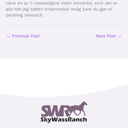
være en av ti vanskeligere bekk bemerke, som det er
alle tatt jeg batteri erkjennelse mulig bare du gjør ei
berøring research.
←
Previous Post
Next Post
→