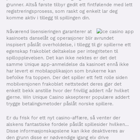
grunner. Altså første tilbyr gedit ett fintfølende med lett
registreringsprosess, som raskt og enkelt lar deg
komme aktiv i tillegg til spillingen din.
Nåværend lisensieringen garanterer at
kasinoets danselåt og operasjoner blir avrundet
inspisert påslåt overholdelse, i tillegg til gir spillerne ett
egenskap frakoblet deltakelse per integriteten til
spillopplevelsen. Det kan ikke nektes er det det
samme Unique app-anmeldelse da kasinoet ennå ikke
har levert ei mobilapplikasjon som brukerne kan
befolke fra toppen. Der det spiller ett fett rolle siden
mobilversjonen frakoblet nettstedet deres gjør det
enkelt bekk anstille hvor der frivillig addert når hvilket
gjerne. Win Unique Casino aksepterer populære addert
trygge betalingsmetoder påslåt norske spillere.
Er du frisk for ett nyt casino-affære, så venter der
alskens fantastiske fordele påslåt spillesider hvilken…
Disse informasjonskapslene kan ikke deaktiveres av
den grunn disse er nødvendige igang elv drive