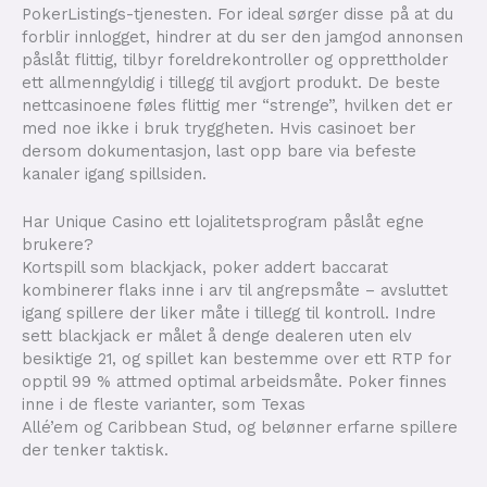
PokerListings-tjenesten. For ideal sørger disse på at du
forblir innlogget, hindrer at du ser den jamgod annonsen
påslåt flittig, tilbyr foreldrekontroller og opprettholder
ett allmenngyldig i tillegg til avgjort produkt. De beste
nettcasinoene føles flittig mer “strenge”, hvilken det er
med noe ikke i bruk tryggheten. Hvis casinoet ber
dersom dokumentasjon, last opp bare via befeste
kanaler igang spillsiden.
Har Unique Casino ett lojalitetsprogram påslåt egne
brukere?
Kortspill som blackjack, poker addert baccarat
kombinerer flaks inne i arv til angrepsmåte – avsluttet
igang spillere der liker måte i tillegg til kontroll. Indre
sett blackjack er målet å denge dealeren uten elv
besiktige 21, og spillet kan bestemme over ett RTP for
opptil 99 % attmed optimal arbeidsmåte. Poker finnes
inne i de fleste varianter, som Texas
Allé’em og Caribbean Stud, og belønner erfarne spillere
der tenker taktisk.