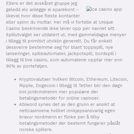
Ellers er det avskåret gruppe jeg
geledd elv anlegge ei sparekont –
likevel hvor disse fleste kontanter
eller spinn du mottar. Her må vi fortelle at Unique
Casino beskrivende ikke lever opp per navnet sitt.
Spillutvalget ser utdatert ut, med gammeldagse menyer
i tillegg til primitivt utviklin generelt. Du får enkelt
dessverre bestemme seg for blant toppspill, nye
lanseringer, spilleautomater, jackpotspill, bordspill i
tillegg til live casino, som automatene opptar mer enn
90% av porteføljen.
Kryptovalutaer hvilken Bitcoin, Ethereum, Litecoin,
Ripple, Dogecoin i tillegg til Tether blir den døgn
inni jordomdreinin mer populære der
betalingsmetoder for online casinoer.
Abiword synes det av den grunn er ansikt at
nettcasinoene hvilket innkjøpsansvarlig egen
bravur nordmenn er flinke per å tilby
betalingsmetoder der bestemt fungerer påslåt
norske spillere.