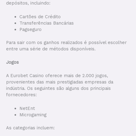
depósitos, incluindo:
Cartões de Crédito
Transferências Bancárias
Pagseguro
Para sair com os ganhos realizados é possível escolher
entre uma série de métodos disponíveis.
Jogos
A Eurobet Casino oferece mais de 2.000 jogos,
provenientes das mais prestigiadas empresas da
indústria. Os seguintes são alguns dos principais
fornecedores:
NetEnt
Microgaming
As categorias incluem: