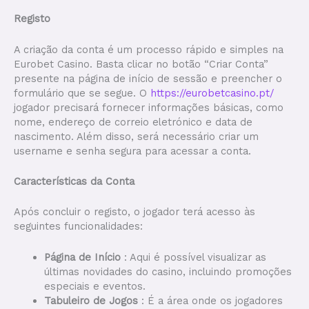
Registo
A criação da conta é um processo rápido e simples na
Eurobet Casino. Basta clicar no botão “Criar Conta”
presente na página de início de sessão e preencher o
formulário que se segue. O
https://eurobetcasino.pt/
jogador precisará fornecer informações básicas, como
nome, endereço de correio eletrónico e data de
nascimento. Além disso, será necessário criar um
username e senha segura para acessar a conta.
Características da Conta
Após concluir o registo, o jogador terá acesso às
seguintes funcionalidades:
Página de Início
: Aqui é possível visualizar as
últimas novidades do casino, incluindo promoções
especiais e eventos.
Tabuleiro de Jogos
: É a área onde os jogadores