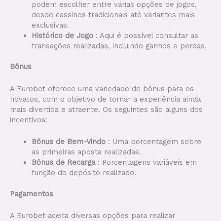
podem escolher entre várias opções de jogos,
desde cassinos tradicionais até variantes mais
exclusivas.
Histórico de Jogo
: Aqui é possível consultar as
transações realizadas, incluindo ganhos e perdas.
Bônus
A Eurobet oferece uma variedade de bônus para os
novatos, com o objetivo de tornar a experiência ainda
mais divertida e atraente. Os seguintes são alguns dos
incentivos:
Bônus de Bem-Vindo
: Uma porcentagem sobre
as primeiras aposta realizadas.
Bônus de Recarga
: Porcentagens variáveis em
função do depósito realizado.
Pagamentos
A Eurobet aceita diversas opções para realizar