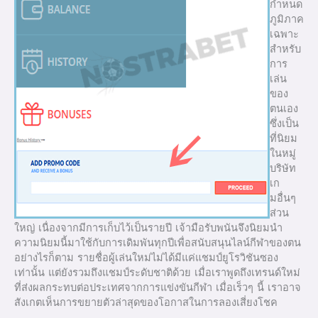
กำหนด
ภูมิภาค
เฉพาะ
สำหรับ
การ
เล่น
ของ
ตนเอง
ซึ่งเป็น
ที่นิยม
ในหมู่
บริษัท
เก
มอื่นๆ
ส่วน
ใหญ่ เนื่องจากมีการเก็บไว้เป็นรายปี เจ้ามือรับพนันจึงนิยมนำ
ความนิยมนี้มาใช้กับการเดิมพันทุกปีเพื่อสนับสนุนไลน์กีฬาของตน
อย่างไรก็ตาม รายชื่อผู้เล่นใหม่ไม่ได้มีแค่แชมป์ยูโรวิชันซอง
เท่านั้น แต่ยังรวมถึงแชมป์ระดับชาติด้วย เมื่อเราพูดถึงเทรนด์ใหม่
ที่ส่งผลกระทบต่อประเทศจากการแข่งขันกีฬา เมื่อเร็วๆ นี้ เราอาจ
สังเกตเห็นการขยายตัวล่าสุดของโอกาสในการลองเสี่ยงโชค