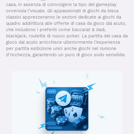
casa, in assenza di coinvolgere la tipo del gameplay
ovverosia l’visuale. Gli appassionati di giochi da bisca
classici apprezzeranno le sezioni dedicate ai giochi da
quadro addirittura alle offerte di casa da gioco dal acuto,
che includono i preferiti come baccarat & dadi,
blackjack, roulette di nuovo poker. La partita del casa da
gioco dal acuto arricchisce ulteriormente l’esperienza
per partita esibizione unici anche giochi nel riunione
d’ricchezza, garantendo un puro di gioco sodo sensibile.