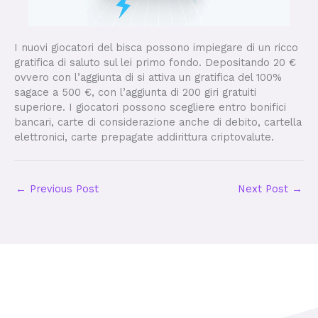
I nuovi giocatori del bisca possono impiegare di un ricco
gratifica di saluto sul lei primo fondo. Depositando 20 €
ovvero con l’aggiunta di si attiva un gratifica del 100%
sagace a 500 €, con l’aggiunta di 200 giri gratuiti
superiore. I giocatori possono scegliere entro bonifici
bancari, carte di considerazione anche di debito, cartella
elettronici, carte prepagate addirittura criptovalute.
←
Previous Post
Next Post
→