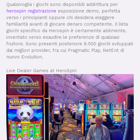
Qualsivoglia i giochi sono disponibili addirittura per
herospin registrazione
esposizione demo, perfetta
verso i principianti oppure chi desidera eleggere
familiarità avanti di giocare denaro competente. Il lista
giochi specifico da Herospin è certamente abilmente,
inventato verso esaudire le preferenze di qualsiasi
fruitore. Sono presenti posteriore 9.500 giochi sviluppati
dai migliori provider, fra cui Pragmatic Play, NetEnt di
nuovo Evolution.
Live Dealer Games at HeroSpin