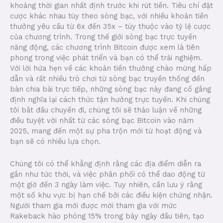
khoảng thời gian nhất định trước khi rút tiền. Tiêu chí đặt
cược khác nhau tùy theo sòng bạc, với nhiều khoản tiền
thưởng yêu cầu từ 6x đến 35x – tùy thuộc vào tỷ lệ cược
của chương trình. Trong thế giới sòng bạc trực tuyến
năng động, các chương trình Bitcoin được xem là tiên
phong trong việc phát triển và bạn có thể trải nghiệm.
Với lời hứa hẹn về các khoản tiền thưởng chào mừng hấp
dẫn và rất nhiều trò chơi từ sòng bạc truyền thống đến
bàn chia bài trực tiếp, những sòng bạc này đang cố gắng
định nghĩa lại cách thức tận hưởng trực tuyến. Khi chúng
tôi bắt đầu chuyến đi, chúng tôi sẽ thảo luận về những
điều tuyệt vời nhất từ ​​các sòng bạc Bitcoin vào năm
2025, mang đến một sự pha trộn mới từ hoạt động và
bạn sẽ có nhiều lựa chọn.
Chúng tôi có thể khẳng định rằng các địa điểm diễn ra
gần như tức thời, và việc phân phối có thể dao động từ
một giờ đến 3 ngày làm việc. Tuy nhiên, cần lưu ý rằng
một số khu vực bị hạn chế bởi các điều kiện chứng nhận.
Người tham gia mới được mời tham gia với mức
Rakeback hào phóng 15% trong bảy ngày đầu tiên, tạo