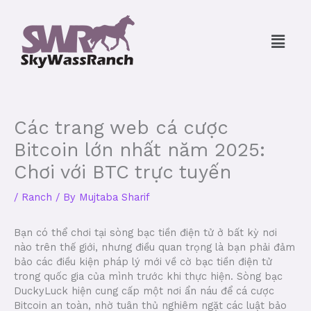
Skip
to
Menu
content
Các trang web cá cược
Bitcoin lớn nhất năm 2025:
Chơi với BTC trực tuyến
/
Ranch
/ By
Mujtaba Sharif
Bạn có thể chơi tại sòng bạc tiền điện tử ở bất kỳ nơi
nào trên thế giới, nhưng điều quan trọng là bạn phải đảm
bảo các điều kiện pháp lý mới về cờ bạc tiền điện tử
trong quốc gia của mình trước khi thực hiện. Sòng bạc
DuckyLuck hiện cung cấp một nơi ẩn náu để cá cược
Bitcoin an toàn, nhờ tuân thủ nghiêm ngặt các luật bảo