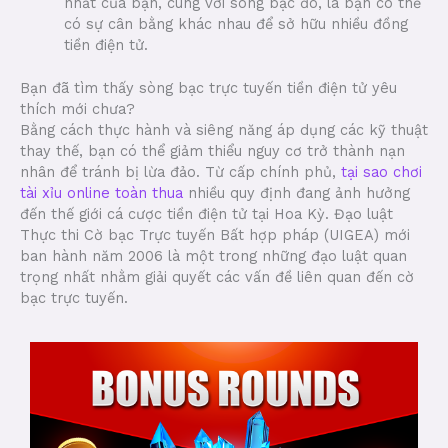
nhất của bạn, cùng với sòng bạc đó, là bạn có thể
có sự cân bằng khác nhau để sở hữu nhiều đồng
tiền điện tử.
Bạn đã tìm thấy sòng bạc trực tuyến tiền điện tử yêu
thích mới chưa?
Bằng cách thực hành và siêng năng áp dụng các kỹ thuật
thay thế, bạn có thể giảm thiểu nguy cơ trở thành nạn
nhân để tránh bị lừa đảo. Từ cấp chính phủ,
tại sao chơi
tài xỉu online toàn thua
nhiều quy định đang ảnh hưởng
đến thế giới cá cược tiền điện tử tại Hoa Kỳ. Đạo luật
Thực thi Cờ bạc Trực tuyến Bất hợp pháp (UIGEA) mới
ban hành năm 2006 là một trong những đạo luật quan
trọng nhất nhằm giải quyết các vấn đề liên quan đến cờ
bạc trực tuyến.