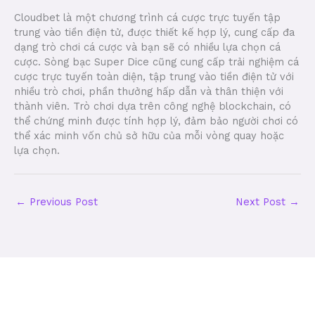
Cloudbet là một chương trình cá cược trực tuyến tập
trung vào tiền điện tử, được thiết kế hợp lý, cung cấp đa
dạng trò chơi cá cược và bạn sẽ có nhiều lựa chọn cá
cược. Sòng bạc Super Dice cũng cung cấp trải nghiệm cá
cược trực tuyến toàn diện, tập trung vào tiền điện tử với
nhiều trò chơi, phần thưởng hấp dẫn và thân thiện với
thành viên. Trò chơi dựa trên công nghệ blockchain, có
thể chứng minh được tính hợp lý, đảm bảo người chơi có
thể xác minh vốn chủ sở hữu của mỗi vòng quay hoặc
lựa chọn.
←
Previous Post
Next Post
→