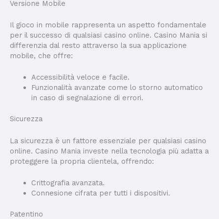
Versione Mobile
Il gioco in mobile rappresenta un aspetto fondamentale
per il successo di qualsiasi casino online. Casino Mania si
differenzia dal resto attraverso la sua applicazione
mobile, che offre:
Accessibilità veloce e facile.
Funzionalità avanzate come lo storno automatico
in caso di segnalazione di errori.
Sicurezza
La sicurezza è un fattore essenziale per qualsiasi casino
online. Casino Mania investe nella tecnologia più adatta a
proteggere la propria clientela, offrendo:
Crittografia avanzata.
Connesione cifrata per tutti i dispositivi.
Patentino