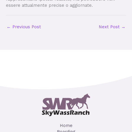
essere attualmente precise o aggiornate.
←
Previous Post
Next Post
→
Home
Boarding