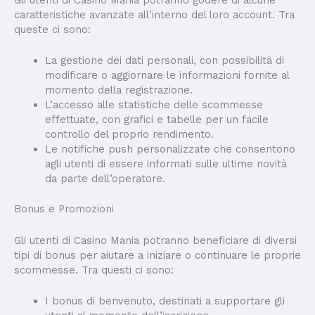
caratteristiche avanzate all’interno del loro account. Tra
queste ci sono:
La gestione dei dati personali, con possibilità di
modificare o aggiornare le informazioni fornite al
momento della registrazione.
L’accesso alle statistiche delle scommesse
effettuate, con grafici e tabelle per un facile
controllo del proprio rendimento.
Le notifiche push personalizzate che consentono
agli utenti di essere informati sulle ultime novità
da parte dell’operatore.
Bonus e Promozioni
Gli utenti di Casino Mania potranno beneficiare di diversi
tipi di bonus per aiutare a iniziare o continuare le proprie
scommesse. Tra questi ci sono:
I bonus di benvenuto, destinati a supportare gli