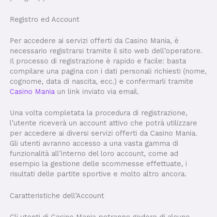
Registro ed Account
Per accedere ai servizi offerti da Casino Mania, è
necessario registrarsi tramite il sito web dell’operatore.
Il processo di registrazione è rapido e facile: basta
compilare una pagina con i dati personali richiesti (nome,
cognome, data di nascita, ecc.) e confermarli tramite
Casino Mania
un link inviato via email.
Una volta completata la procedura di registrazione,
l’utente riceverà un account attivo che potrà utilizzare
per accedere ai diversi servizi offerti da Casino Mania.
Gli utenti avranno accesso a una vasta gamma di
funzionalità all’interno del loro account, come ad
esempio la gestione delle scommesse effettuate, i
risultati delle partite sportive e molto altro ancora.
Caratteristiche dell’Account
Gli utenti di Casino Mania potranno godere di alcune