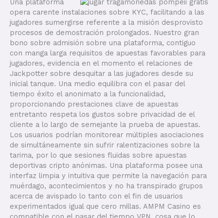
Una plataforma
opera carente instalaciones sobre KYC, facilitando a las
jugadores sumergirse referente a la misión desprovisto
procesos de demostración prolongados. Nuestro gran
bono sobre admisión sobre una plataforma, contiguo
con manga larga requisitos de apuestas favorables para
jugadores, evidencia en el momento el relaciones de
Jackpotter sobre desquitar a las jugadores desde su
inicial tanque. Una medio equilibra con el pasar del
tiempo éxito el anonimato a la funcionalidad,
proporcionando prestaciones clave de apuestas
entretanto respeta los gustos sobre privacidad de el
cliente a lo largo de semejante la prueba de apuestas.
Los usuarios podrían monitorear múltiples asociaciones
de simultáneamente sin sufrir ralentizaciones sobre la
tarima, por lo que sesiones fluidas sobre apuestas
deportivas cripto anónimas. Una plataforma posee una
interfaz limpia y intuitiva que permite la navegación para
muérdago, acontecimientos y no ha transpirado grupos
acerca de avispado lo tanto con el fin de usuarios
experimentados igual que cero millas. AMPM Casino es
compatible con el pasar del tiempo VPN, cosa que lo