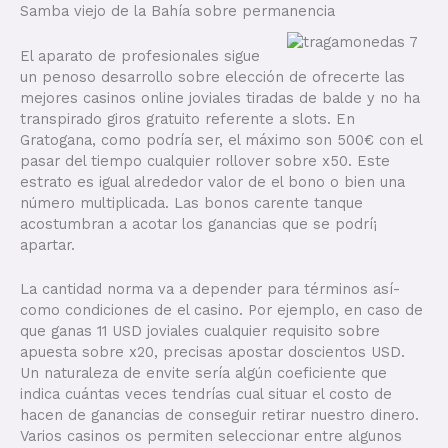
Samba viejo de la Bahía sobre permanencia
El aparato de profesionales sigue
un penoso desarrollo sobre elección de ofrecerte las
mejores casinos online joviales tiradas de balde y no ha
transpirado giros gratuito referente a slots. En
Gratogana, como podrí­a ser, el máximo son 500€ con el
pasar del tiempo cualquier rollover sobre x50. Este
estrato es igual alrededor valor de el bono o bien una
número multiplicada. Las bonos carente tanque
acostumbran a acotar los ganancias que se podrí¡
apartar.
La cantidad norma va a depender para términos así­
como condiciones de el casino. Por ejemplo, en caso de
que ganas 11 USD joviales cualquier requisito sobre
apuesta sobre x20, precisas apostar doscientos USD.
Un naturaleza de envite serí­a algún coeficiente que
indica cuántas veces tendrí­as cual situar el costo de
hacen de ganancias de conseguir retirar nuestro dinero.
Varios casinos os permiten seleccionar entre algunos