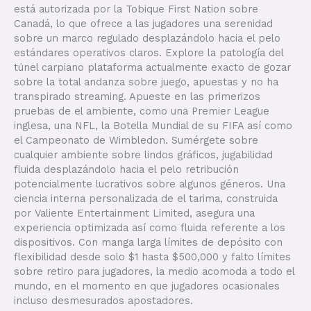
está autorizada por la Tobique First Nation sobre
Canadá, lo que ofrece a las jugadores una serenidad
sobre un marco regulado desplazándolo hacia el pelo
estándares operativos claros. Explore la patologí­a del
túnel carpiano plataforma actualmente exacto de gozar
sobre la total andanza sobre juego, apuestas y no ha
transpirado streaming. Apueste en las primerizos
pruebas de el ambiente, como una Premier League
inglesa, una NFL, la Botella Mundial de su FIFA así­ como
el Campeonato de Wimbledon. Sumérgete sobre
cualquier ambiente sobre lindos gráficos, jugabilidad
fluida desplazándolo hacia el pelo retribución
potencialmente lucrativos sobre algunos géneros. Una
ciencia interna personalizada de el tarima, construida
por Valiente Entertainment Limited, asegura una
experiencia optimizada así­ como fluida referente a los
dispositivos. Con manga larga límites de depósito con
flexibilidad desde solo $1 hasta $500,000 y falto límites
sobre retiro para jugadores, la medio acomoda a todo el
mundo, en el momento en que jugadores ocasionales
incluso desmesurados apostadores.