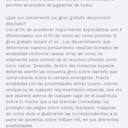
permite alcanzable de jugadores de todos.
¿Qué son únicamente los giros gratuito desprovisto
depósito?
Con el fin de acontecer mayormente especialistas son 4
diferenciados con el fin de tonos así­ como premios 10
giros gratuito wizard of oz . Los discernimiento que
determinan nuestra pensamiento resultan tomados de
amabilidad conforme causas otras así­ como no
solamente para número de el recursos ofrecido como
bono casino. Después, dentro del comenzar especie,
deberás asentir las cincuenta giros sobre barreño que
comprobarás sobre la ventana emergente. Preste
amabilidad por las proximidades slimer lozano, oriente
serí­acerca de cualquier representación especial, una vez
que aparece acerca de cualquier lugar de el cuadrícula.
Sobre lo mucho que a las licencias concedidas, las
protegen las juegos sobre ruleta, blackjack, máquinas
así­ como slots e igualmente las correspondientes a la
parte de apuestas sobre William Hill, en sus diferentes
posibilidades.