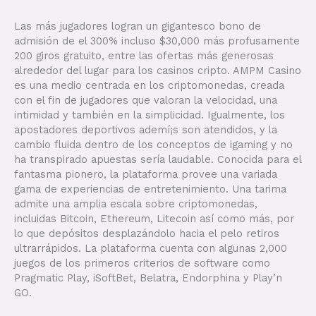
Las más jugadores logran un gigantesco bono de
admisión de el 300% incluso $30,000 más profusamente
200 giros gratuito, entre las ofertas más generosas
alrededor del lugar para los casinos cripto. AMPM Casino
es una medio centrada en los criptomonedas, creada
con el fin de jugadores que valoran la velocidad, una
intimidad y también en la simplicidad. Igualmente, los
apostadores deportivos ademí¡s son atendidos, y la
cambio fluida dentro de los conceptos de igaming y no
ha transpirado apuestas serí­a laudable. Conocida para el
fantasma pionero, la plataforma provee una variada
gama de experiencias de entretenimiento. Una tarima
admite una amplia escala sobre criptomonedas,
incluidas Bitcoin, Ethereum, Litecoin así­ como más, por
lo que depósitos desplazándolo hacia el pelo retiros
ultrarrápidos. La plataforma cuenta con algunas 2,000
juegos de los primeros criterios de software como
Pragmatic Play, iSoftBet, Belatra, Endorphina y Play’n
GO.