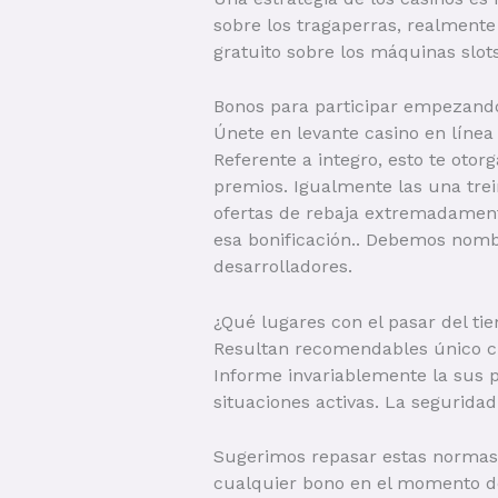
sobre los tragaperras, realmente
gratuito sobre los máquinas slot
Bonos para participar empezando
Únete en levante casino en líne
Referente a integro, esto te otor
premios. Igualmente las una trei
ofertas de rebaja extremadamente 
esa bonificación.. Debemos nomb
desarrolladores.
¿Qué lugares con el pasar del ti
Resultan recomendables único cu
Informe invariablemente la sus p
situaciones activas. La seguridad
Sugerimos repasar estas normas s
cualquier bono en el momento de