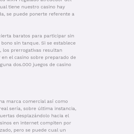
cual tiene nuestro casino hay
da, se puede ponerte referente a
ierta baratos para participar sin
 bono sin tanque. Si se establece
, los prerrogativas resultan
y en el casino sobre preparado de
lguna dos.000 juegos de casino
na marca comercial así­ como
eal serí­a, sobre última instancia,
puertas desplazándolo hacia el
asinos en internet compiten por
lizado, pero se puede cual un