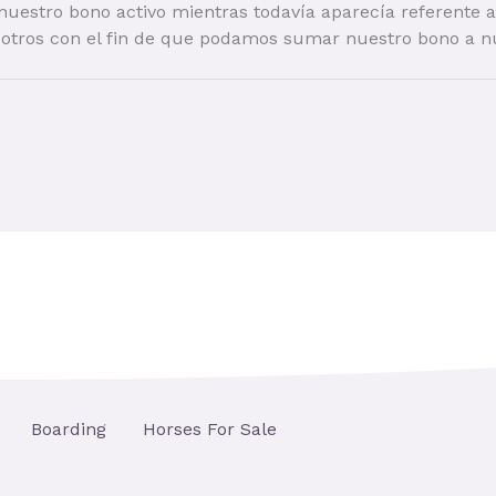
nuestro bono activo mientras todavía aparecía referente 
sotros con el fin de que podamos sumar nuestro bono a n
Boarding
Horses For Sale