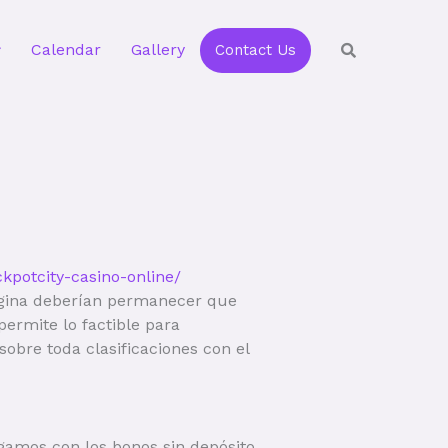
Calendar
Gallery
Contact Us
ckpotcity-casino-online/
ágina deberían permanecer que
ermite lo factible para
sobre toda clasificaciones con el
gamos con los bonos sin depósito