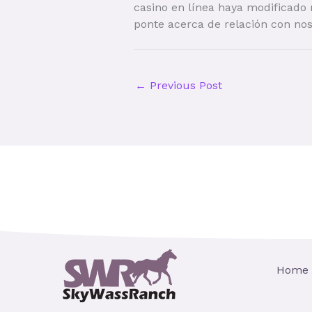
casino en línea haya modificado 
ponte acerca de relación con no
←
Previous Post
Home