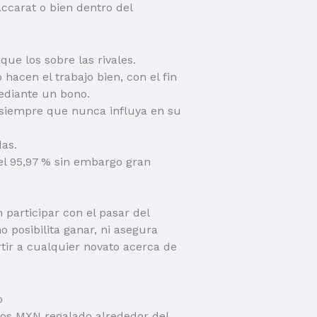
ccarat o bien dentro del
ue los sobre las rivales.
acen el trabajo bien, con el fin
ediante un bono.
 siempre que nunca influya en su
as.
el 95,97 % sin embargo gran
participar con el pasar del
posibilita ganar, ni asegura
tir a cualquier novato acerca de
o
ntos MXN regalado alrededor del