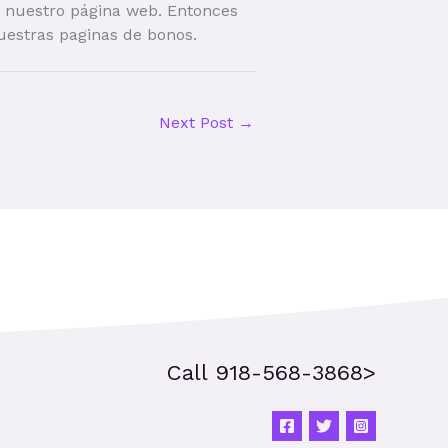
a nuestro página web. Entonces
uestras paginas de bonos.
Next Post
→
Call 918-568-3868>