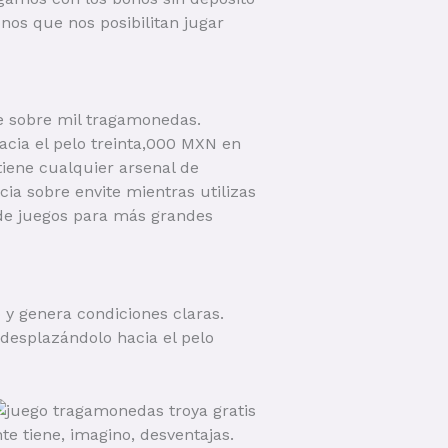
nos que nos posibilitan jugar
te sobre mil tragamonedas.
hacia el pelo treinta,000 MXN en
tiene cualquier arsenal de
cia sobre envite mientras utilizas
 de juegos para más grandes
y genera condiciones claras.
 desplazándolo hacia el pelo
e tiene, imagino, desventajas.