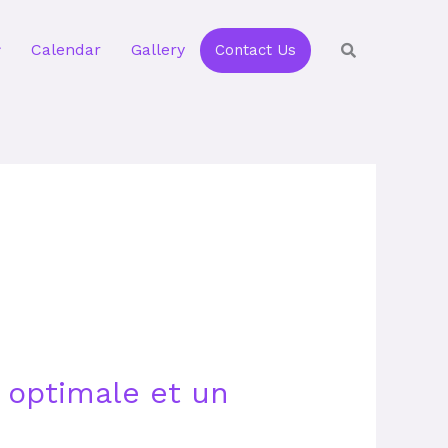
Calendar
Gallery
Contact Us
 optimale et un