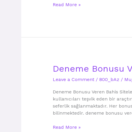
Read More »
Deneme
Deneme Bonusu Ver
Bonusu
Leave a Comment
/
800_bAz
/
Muj
Veren
Bahis
Deneme Bonusu Veren Bahis Siteler
Siteleri
kullanıcıları teşvik eden bir araçt
ve
seferlik sağlanmaktadır. Her bonu
Spor
bilinmektedir. deneme bonusu vere
Bahsi
Bonusları
Read More »