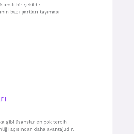
sanslı bir şekilde
ın bazı şartları taşıması
rı
 gibi lisanslar en çok tercih
enliği açısından daha avantajlıdır.