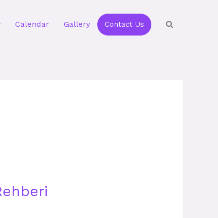
Calendar
Gallery
Contact Us
Rehberi