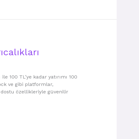
calıkları
le 100 TL’ye kadar yatırımı 100
ck ve gibi platformlar,
dostu özellikleriyle güvenilir