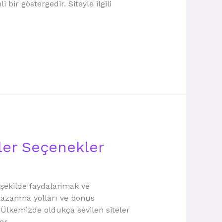
ir göstergedir. Siteyle ilgili
ler Seçenekler
şekilde faydalanmak ve
kazanma yolları ve bonus
. Ülkemizde oldukça sevilen siteler
er