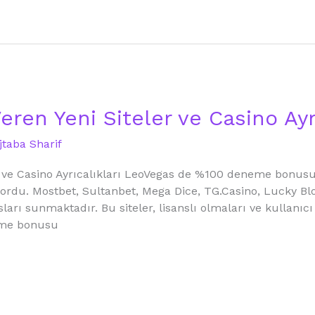
en Yeni Siteler ve Casino Ayrı
taba Sharif
ve Casino Ayrıcalıkları LeoVegas de %100 deneme bonusu i
yordu. Mostbet, Sultanbet, Mega Dice, TG.Casino, Lucky Blo
rı sunmaktadır. Bu siteler, lisanslı olmaları ve kullanıcı 
neme bonusu