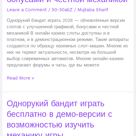
версии
Leave a Comment
/
50-50allZ
/
Mujtaba Sharif
слотов
с
Однорукий бандит играть 2026 — обновлённые версии
улучшенной
слотов с улучшенной графикой, бонусами и честной
графикой,
механикой В онлайн казино слоты доступны и в
бонусами
платном, и в демонстрационном режиме. Такие аппараты
и
создаются по образцу наземных слот-машин. Многие из
честной
них не теряют актуальности, несмотря на большой
механикой
выбор современных автоматов. Многие онлайн-казино
предлагают форумы и чаты, где вы можете
Read More »
Однорукий
Однорукий бандит играть
бандит
бесплатно в демо‑версии с
играть
бесплатно
возможностью изучить
в
демо‑версии
механику игры