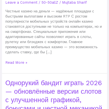
Leave a Comment
/
50-50allZ
/
Mujtaba Sharif
с
быстрыми
Честные казино на деньги — надёжные площадки с
выплатами
быстрыми выплатами и высоким RTP С ростом
и
популярности мобильных устройств онлайн казино
высоким
становятся доступными не только на компьютерах, но и
RTP
на смартфонах. Специальные приложения или
адаптированные сайты позволяют играть в слоты,
рулетку или блэкджек с комфортом. Главное
преимущество мобильных казино — это возможность
сделать ставку, где бы […]
Read More »
Однорукий
Однорукий бандит играть 2026
бандит
— обновлённые версии слотов
играть
2026
с улучшенной графикой,
—
обновлённые
бонусами и честной механикой