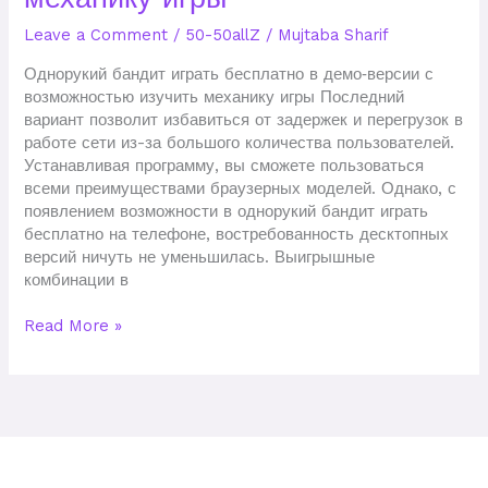
с
Leave a Comment
/
50-50allZ
/
Mujtaba Sharif
возможностью
изучить
Однорукий бандит играть бесплатно в демо‑версии с
механику
возможностью изучить механику игры Последний
игры
вариант позволит избавиться от задержек и перегрузок в
работе сети из-за большого количества пользователей.
Устанавливая программу, вы сможете пользоваться
всеми преимуществами браузерных моделей. Однако, с
появлением возможности в однорукий бандит играть
бесплатно на телефоне, востребованность десктопных
версий ничуть не уменьшилась. Выигрышные
комбинации в
Read More »