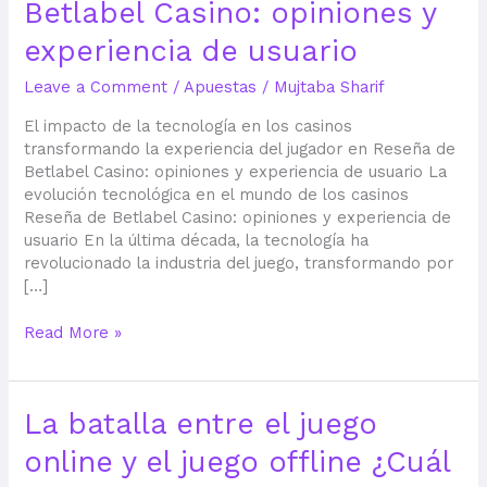
Betlabel Casino: opiniones y
casinos
transformando
experiencia de usuario
la
experiencia
Leave a Comment
/
Apuestas
/
Mujtaba Sharif
del
jugador
El impacto de la tecnología en los casinos
en
transformando la experiencia del jugador en Reseña de
Reseña
Betlabel Casino: opiniones y experiencia de usuario La
de
evolución tecnológica en el mundo de los casinos
Betlabel
Reseña de Betlabel Casino: opiniones y experiencia de
Casino:
usuario En la última década, la tecnología ha
opiniones
revolucionado la industria del juego, transformando por
y
[…]
experiencia
de
Read More »
usuario
La
La batalla entre el juego
batalla
online y el juego offline ¿Cuál
entre
el