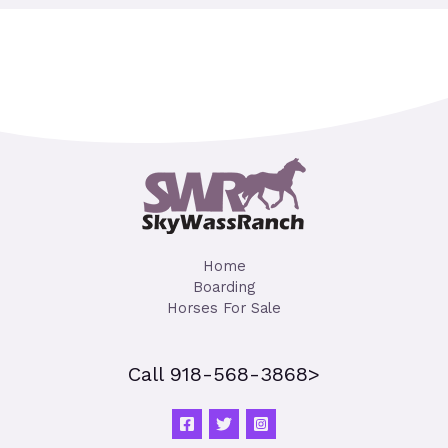
Espanoles
Home
Boarding
Horses For Sale
Call 918-568-3868>