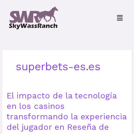
Skip
to
Menu
content
superbets-es.es
El
El impacto de la tecnología
impacto
en los casinos
de
la
transformando la experiencia
tecnología
en
del jugador en Reseña de
los