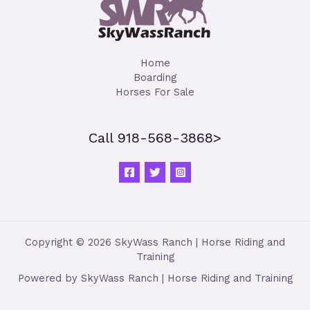
Home
Boarding
Horses For Sale
Call 918-568-3868>
Copyright © 2026 SkyWass Ranch | Horse Riding and
Training
Powered by SkyWass Ranch | Horse Riding and Training