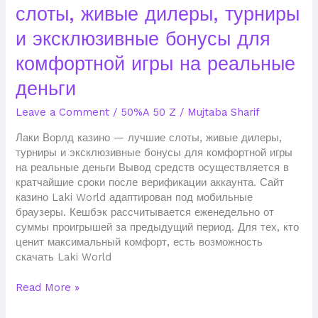
слоты, живые дилеры, турниры
казино
—
и эксклюзивные бонусы для
лучшие
слоты,
комфортной игры на реальные
живые
деньги
дилеры,
турниры
Leave a Comment
/
50%A 50 Z
/
Mujtaba Sharif
и
эксклюзивные
Лаки Ворлд казино — лучшие слоты, живые дилеры,
бонусы
турниры и эксклюзивные бонусы для комфортной игры
для
на реальные деньги Вывод средств осуществляется в
комфортной
кратчайшие сроки после верификации аккаунта. Сайт
игры
казино Laki World адаптирован под мобильные
на
браузеры. Кешбэк рассчитывается еженедельно от
реальные
суммы проигрышей за предыдущий период. Для тех, кто
деньги
ценит максимальный комфорт, есть возможность
скачать Laki World
Read More »