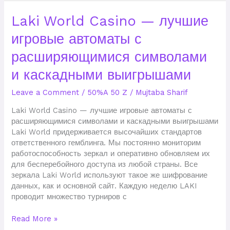
Laki
Laki World Casino — лучшие
World
игровые автоматы с
Casino
—
расширяющимися символами
лучшие
игровые
и каскадными выигрышами
автоматы
Leave a Comment
/
50%A 50 Z
/
Mujtaba Sharif
с
расширяющимися
Laki World Casino — лучшие игровые автоматы с
символами
расширяющимися символами и каскадными выигрышами
и
Laki World придерживается высочайших стандартов
каскадными
ответственного гемблинга. Мы постоянно мониторим
выигрышами
работоспособность зеркал и оперативно обновляем их
для бесперебойного доступа из любой страны. Все
зеркала Laki World используют такое же шифрование
данных, как и основной сайт. Каждую неделю LAKI
проводит множество турниров с
Read More »