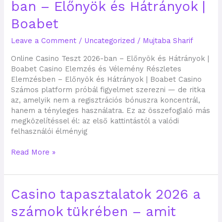
ban – Előnyök és Hátrányok |
Teszt
2026-
Boabet
ban
–
Leave a Comment
/
Uncategorized
/
Mujtaba Sharif
Előnyök
és
Online Casino Teszt 2026-ban – Előnyök és Hátrányok |
Hátrányok
Boabet Casino Elemzés és Vélemény Részletes
|
Elemzésben – Előnyök és Hátrányok | Boabet Casino
Boabet
Számos platform próbál figyelmet szerezni — de ritka
az, amelyik nem a regisztrációs bónuszra koncentrál,
hanem a tényleges használatra. Ez az összefoglaló más
megközelítéssel él: az első kattintástól a valódi
felhasználói élményig
Read More »
Casino
Casino tapasztalatok 2026 a
tapasztalatok
számok tükrében – amit
2026
a