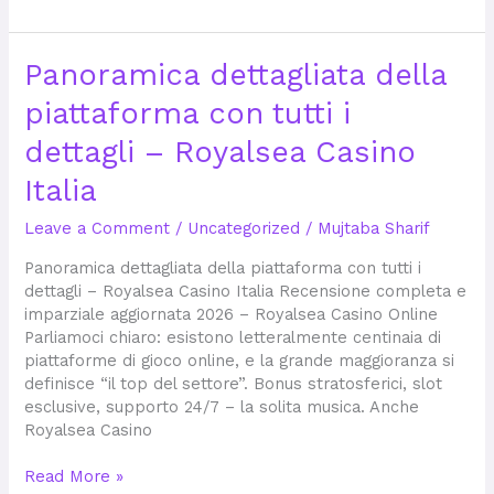
Panoramica
Panoramica dettagliata della
dettagliata
piattaforma con tutti i
della
piattaforma
dettagli – Royalsea Casino
con
tutti
Italia
i
Leave a Comment
/
Uncategorized
/
Mujtaba Sharif
dettagli
–
Panoramica dettagliata della piattaforma con tutti i
Royalsea
dettagli – Royalsea Casino Italia Recensione completa e
Casino
imparziale aggiornata 2026 – Royalsea Casino Online
Italia
Parliamoci chiaro: esistono letteralmente centinaia di
piattaforme di gioco online, e la grande maggioranza si
definisce “il top del settore”. Bonus stratosferici, slot
esclusive, supporto 24/7 – la solita musica. Anche
Royalsea Casino
Read More »