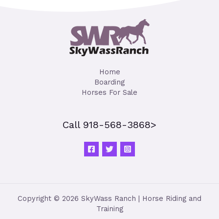
Home
Boarding
Horses For Sale
Call 918-568-3868>
Copyright © 2026 SkyWass Ranch | Horse Riding and
Training