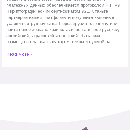
платежных данных обеспечивается протоколом HTTPS
и криптографическим сертификатом SSL. Станьте
партнером нашей платформы и получайте выгодные
условия сотрудничества. Перезагрузить страницу или
найти новое зеркало казино. Сейчас на выбор русский,
английский, украинский и польский. Чуть ниже
размещена плашка с аватаром, ником и суммой на
Read More »