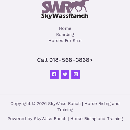
Home
Boarding
Horses For Sale
Call 918-568-3868>
Copyright © 2026 SkyWass Ranch | Horse Riding and
Training
Powered by SkyWass Ranch | Horse Riding and Training