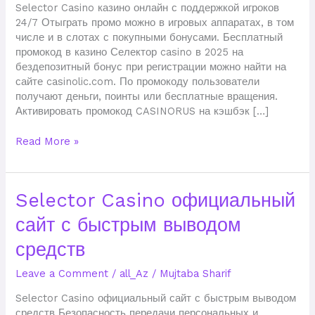
24/7
Selector Casino казино онлайн с поддержкой игроков
24/7 Отыграть промо можно в игровых аппаратах, в том
числе и в слотах с покупными бонусами. Бесплатный
промокод в казино Селектор casino в 2025 на
бездепозитный бонус при регистрации можно найти на
сайте casinolic.com. По промокоду пользователи
получают деньги, поинты или бесплатные вращения.
Активировать промокод CASINORUS на кэшбэк […]
Read More »
Selector
Selector Casino официальный
Casino
сайт с быстрым выводом
официальный
сайт
средств
с
быстрым
Leave a Comment
/
all_Az
/
Mujtaba Sharif
выводом
средств
Selector Casino официальный сайт с быстрым выводом
средств Безопасность передачи персональных и