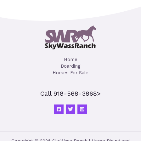
Home
Boarding
Horses For Sale
Call 918-568-3868>