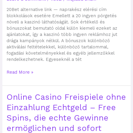
cím
blokkolások
20Bet alternative link — naprakész elérési cím
esetére
blokkolások esetére Emellett a 20 ingyen pörgetés
növeli a kaszinó láthatóságát. Sok értékelő és
bónuszokat bemutató oldal külön kiemeli ezeket az
ajánlatokat, így a kaszinó több ingyen reklámhoz jut
drága kampányok nélkül. A bónuszok különböző
aktiválási feltételekkel, különböző tartalommal,
fogadási követelményekkel és egyéb jellemzőkkel
rendelkezhetnek. Egyeseknél a tét
Read More »
Online
Online Casino Freispiele ohne
Casino
Einzahlung Echtgeld – Free
Freispiele
ohne
Spins, die echte Gewinne
Einzahlung
Echtgeld
ermöglichen und sofort
–