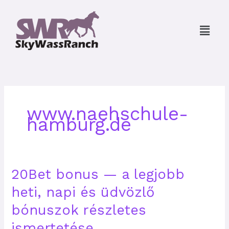
Skip
to
Menu
content
www.naehschule-
hamburg.de
20Bet
20Bet bonus — a legjobb
bonus
heti, napi és üdvözlő
—
a
bónuszok részletes
legjobb
heti,
ismertetése