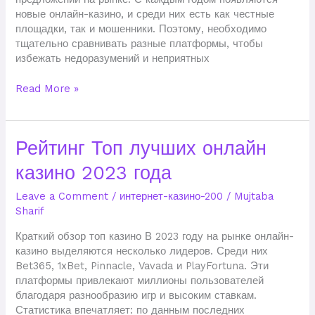
новые онлайн-казино, и среди них есть как честные
площадки, так и мошенники. Поэтому, необходимо
тщательно сравнивать разные платформы, чтобы
избежать недоразумений и неприятных
Read More »
Рейтинг
Рейтинг Топ лучших онлайн
Топ
казино 2023 года
лучших
онлайн
Leave a Comment
/
интернет-казино-200
/
Mujtaba
казино
Sharif
2023
года
Краткий обзор топ казино В 2023 году на рынке онлайн-
казино выделяются несколько лидеров. Среди них
Bet365, 1xBet, Pinnacle, Vavada и PlayFortuna. Эти
платформы привлекают миллионы пользователей
благодаря разнообразию игр и высоким ставкам.
Статистика впечатляет: по данным последних