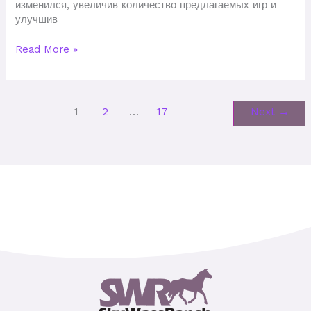
изменился, увеличив количество предлагаемых игр и
улучшив
Read More »
1
2
…
17
Next
→