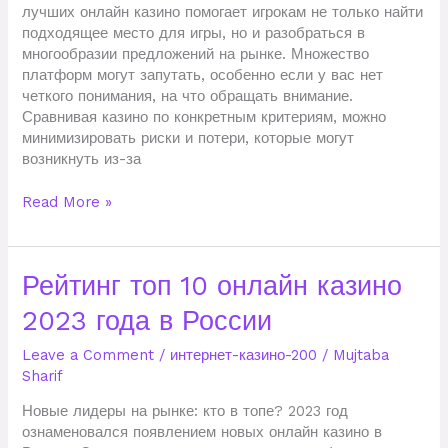
лучших онлайн казино помогает игрокам не только найти
подходящее место для игры, но и разобраться в
многообразии предложений на рынке. Множество
платформ могут запутать, особенно если у вас нет
четкого понимания, на что обращать внимание.
Сравнивая казино по конкретным критериям, можно
минимизировать риски и потери, которые могут
возникнуть из-за
Read More »
Рейтинг
Рейтинг топ 10 онлайн казино
топ
2023 года в России
10
онлайн
Leave a Comment
/
интернет-казино-200
/
Mujtaba
казино
Sharif
2023
года
Новые лидеры на рынке: кто в топе? 2023 год
в
ознаменовался появлением новых онлайн казино в
России