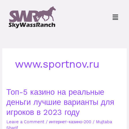
Skip
to
Menu
content
www.sportnov.ru
Топ-5
Топ-5 казино на реальные
казино
деньги лучшие варианты для
на
реальные
игроков в 2023 году
деньги
лучшие
Leave a Comment
/
интернет-казино-200
/
Mujtaba
варианты
Sharif