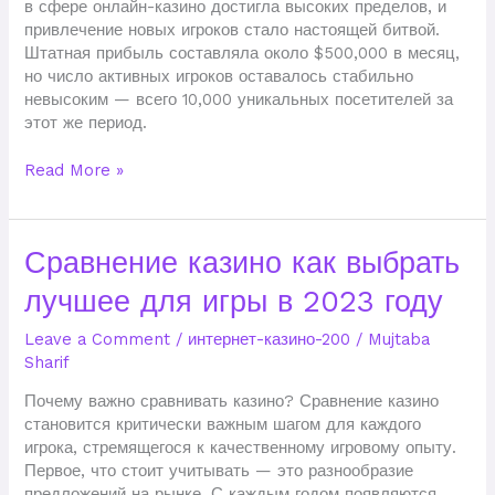
за
в сфере онлайн-казино достигла высоких пределов, и
6
привлечение новых игроков стало настоящей битвой.
месяцев
Штатная прибыль составляла около $500,000 в месяц,
но число активных игроков оставалось стабильно
невысоким — всего 10,000 уникальных посетителей за
этот же период.
Read More »
Сравнение
Сравнение казино как выбрать
казино
лучшее для игры в 2023 году
как
выбрать
Leave a Comment
/
интернет-казино-200
/
Mujtaba
лучшее
Sharif
для
игры
Почему важно сравнивать казино? Сравнение казино
в
становится критически важным шагом для каждого
2023
игрока, стремящегося к качественному игровому опыту.
году
Первое, что стоит учитывать — это разнообразие
предложений на рынке. С каждым годом появляются