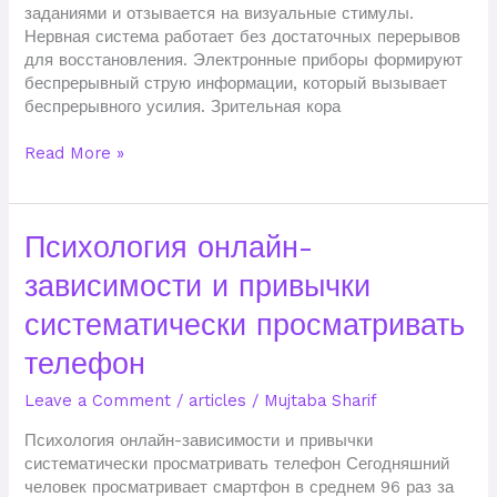
заданиями и отзывается на визуальные стимулы.
Нервная система работает без достаточных перерывов
для восстановления. Электронные приборы формируют
беспрерывный струю информации, который вызывает
беспрерывного усилия. Зрительная кора
Read More »
Психология
Психология онлайн-
онлайн-
зависимости и привычки
зависимости
и
систематически просматривать
привычки
систематически
телефон
просматривать
Leave a Comment
/
articles
/
Mujtaba Sharif
телефон
Психология онлайн-зависимости и привычки
систематически просматривать телефон Сегодняшний
человек просматривает смартфон в среднем 96 раз за