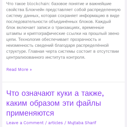
и
Что такое blockchain: базовое понятие и важнейшие
важнейшие
свойства Блокчейн представляет собой распределенную
свойства
систему данных, которая сохраняет информацию в виде
последовательности объединённых блоков. Каждый
блок включает записи о транзакциях, временны́е
штампы и криптографические ссылки на прошлый звено
цепи. Технология обеспечивает прозрачность и
неизменность сведений благодаря распределённой
структуре. Главная черта системы состоит в отсутствии
централизованного института контроля.
Read More »
Что
Что означают куки а также,
означают
каким образом эти файлы
куки
а
применяются
также,
каким
Leave a Comment
/
articles
/
Mujtaba Sharif
образом