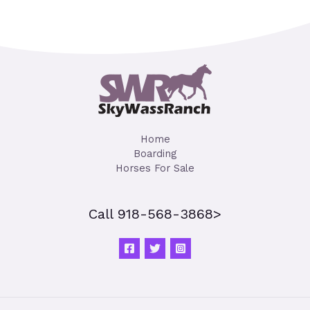
Home
Boarding
Horses For Sale
Call 918-568-3868>