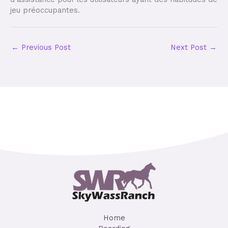
jeu préoccupantes.
←
Previous Post
Next Post
→
Home