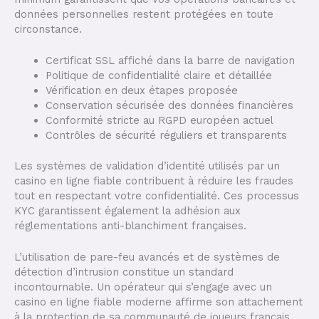
données personnelles restent protégées en toute
circonstance.
Certificat SSL affiché dans la barre de navigation
Politique de confidentialité claire et détaillée
Vérification en deux étapes proposée
Conservation sécurisée des données financières
Conformité stricte au RGPD européen actuel
Contrôles de sécurité réguliers et transparents
Les systèmes de validation d’identité utilisés par un
casino en ligne fiable contribuent à réduire les fraudes
tout en respectant votre confidentialité. Ces processus
KYC garantissent également la adhésion aux
réglementations anti-blanchiment françaises.
L’utilisation de pare-feu avancés et de systèmes de
détection d’intrusion constitue un standard
incontournable. Un opérateur qui s’engage avec un
casino en ligne fiable moderne affirme son attachement
à la protection de sa communauté de joueurs français.