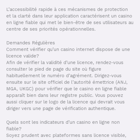
L’accessibilité rapide à ces mécanismes de protection
et la clarté dans leur application caractérisent un casino
en ligne fiable qui met le bien-être de ses utilisateurs au
centre de ses priorités opérationnelles.
Demandes Régulières
Comment vérifier qu’un casino internet dispose de une
licence valide?
Afin de vérifier la validité d’une licence, rendez-vous
consulter le pied de page du site où figure
habituellement le numéro d’agrément. Dirigez-vous
ensuite sur le site officiel de l’autorité émettrice (ANJ,
MGA, UKGC) pour vérifier que le casino en ligne fiable
apparaît bien dans leur registre public. Vous pouvez
aussi cliquer sur le logo de la licence qui devrait vous
diriger vers une page de vérification authentique.
Quels sont les indicateurs d’un casino en ligne non
fiable?
Soyez prudent avec plateformes sans licence visible,