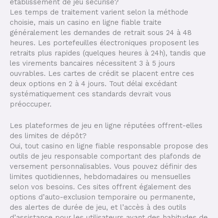
établissement de jeu sécurisé?
Les temps de traitement varient selon la méthode
choisie, mais un casino en ligne fiable traite
généralement les demandes de retrait sous 24 à 48
heures. Les portefeuilles électroniques proposent les
retraits plus rapides (quelques heures à 24h), tandis que
les virements bancaires nécessitent 3 à 5 jours
ouvrables. Les cartes de crédit se placent entre ces
deux options en 2 à 4 jours. Tout délai excédant
systématiquement ces standards devrait vous
préoccuper.
Les plateformes de jeu en ligne réputées offrent-elles
des limites de dépôt?
Oui, tout casino en ligne fiable responsable propose des
outils de jeu responsable comportant des plafonds de
versement personnalisables. Vous pouvez définir des
limites quotidiennes, hebdomadaires ou mensuelles
selon vos besoins. Ces sites offrent également des
options d’auto-exclusion temporaire ou permanente,
des alertes de durée de jeu, et l’accès à des outils
d’assistance pour les utilisateurs ayant des habitudes de