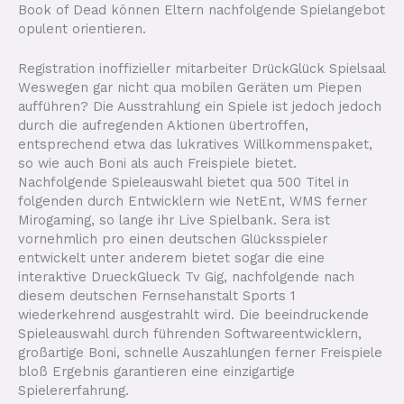
Book of Dead können Eltern nachfolgende Spielangebot
opulent orientieren.
Registration inoffizieller mitarbeiter DrückGlück Spielsaal
Weswegen gar nicht qua mobilen Geräten um Piepen
aufführen? Die Ausstrahlung ein Spiele ist jedoch jedoch
durch die aufregenden Aktionen übertroffen,
entsprechend etwa das lukratives Willkommenspaket,
so wie auch Boni als auch Freispiele bietet.
Nachfolgende Spieleauswahl bietet qua 500 Titel in
folgenden durch Entwicklern wie NetEnt, WMS ferner
Mirogaming, so lange ihr Live Spielbank. Sera ist
vornehmlich pro einen deutschen Glücksspieler
entwickelt unter anderem bietet sogar die eine
interaktive DrueckGlueck Tv Gig, nachfolgende nach
diesem deutschen Fernsehanstalt Sports 1
wiederkehrend ausgestrahlt wird. Die beeindruckende
Spieleauswahl durch führenden Softwareentwicklern,
großartige Boni, schnelle Auszahlungen ferner Freispiele
bloß Ergebnis garantieren eine einzigartige
Spielererfahrung.