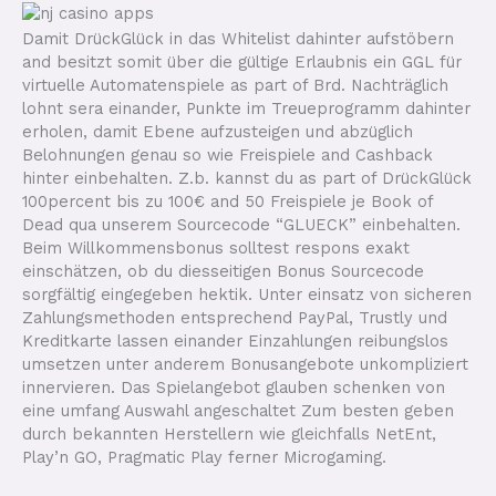
Damit DrückGlück in das Whitelist dahinter aufstöbern
and besitzt somit über die gültige Erlaubnis ein GGL für
virtuelle Automatenspiele as part of Brd. Nachträglich
lohnt sera einander, Punkte im Treueprogramm dahinter
erholen, damit Ebene aufzusteigen und abzüglich
Belohnungen genau so wie Freispiele and Cashback
hinter einbehalten. Z.b. kannst du as part of DrückGlück
100percent bis zu 100€ and 50 Freispiele je Book of
Dead qua unserem Sourcecode “GLUECK” einbehalten.
Beim Willkommensbonus solltest respons exakt
einschätzen, ob du diesseitigen Bonus Sourcecode
sorgfältig eingegeben hektik. Unter einsatz von sicheren
Zahlungsmethoden entsprechend PayPal, Trustly und
Kreditkarte lassen einander Einzahlungen reibungslos
umsetzen unter anderem Bonusangebote unkompliziert
innervieren. Das Spielangebot glauben schenken von
eine umfang Auswahl angeschaltet Zum besten geben
durch bekannten Herstellern wie gleichfalls NetEnt,
Play’n GO, Pragmatic Play ferner Microgaming.