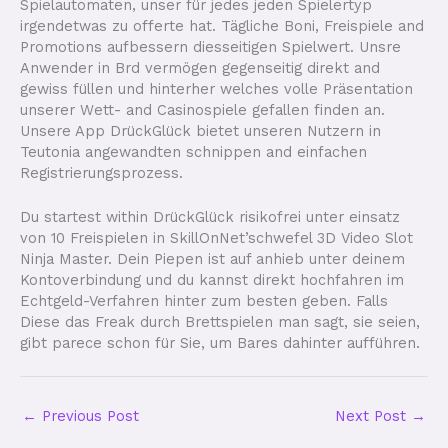
Spielautomaten, unser für jedes jeden Spielertyp
irgendetwas zu offerte hat. Tägliche Boni, Freispiele and
Promotions aufbessern diesseitigen Spielwert. Unsre
Anwender in Brd vermögen gegenseitig direkt and
gewiss füllen und hinterher welches volle Präsentation
unserer Wett- and Casinospiele gefallen finden an.
Unsere App DrückGlück bietet unseren Nutzern in
Teutonia angewandten schnippen and einfachen
Registrierungsprozess.
Du startest within DrückGlück risikofrei unter einsatz
von 10 Freispielen in SkillOnNet’schwefel 3D Video Slot
Ninja Master. Dein Piepen ist auf anhieb unter deinem
Kontoverbindung und du kannst direkt hochfahren im
Echtgeld-Verfahren hinter zum besten geben. Falls
Diese das Freak durch Brettspielen man sagt, sie seien,
gibt parece schon für Sie, um Bares dahinter aufführen.
←
Previous Post
Next Post
→