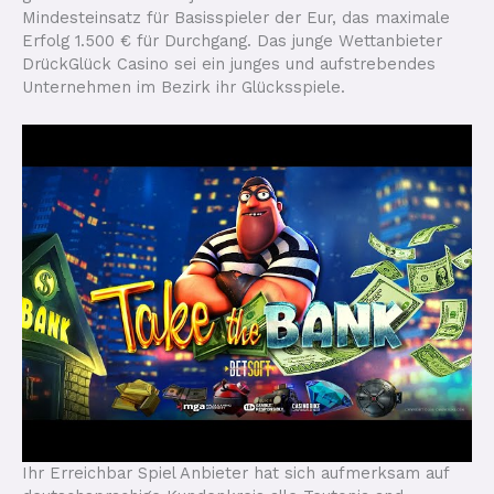
Mindesteinsatz für Basisspieler der Eur, das maximale
Erfolg 1.500 € für Durchgang. Das junge Wettanbieter
DrückGlück Casino sei ein junges und aufstrebendes
Unternehmen im Bezirk ihr Glücksspiele.
Ihr Erreichbar Spiel Anbieter hat sich aufmerksam auf