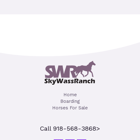
Home
Boarding
Horses For Sale
Call 918-568-3868>