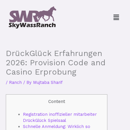
Skip
to
Menu
content
DrückGlück Erfahrungen
2026: Provision Code and
Casino Erprobung
/
Ranch
/ By
Mujtaba Sharif
Content
Registration inoffizieller mitarbeiter
DrückGlück Spielsaal
Schnelle Anmeldung: Wirklich so