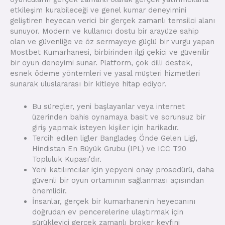
etkileşim kurabileceği ve genel kumar deneyimini
geliştiren heyecan verici bir gerçek zamanlı temsilci alanı
sunuyor. Modern ve kullanıcı dostu bir arayüze sahip
olan ve güvenliğe ve öz sermayeye güçlü bir vurgu yapan
Mostbet Kumarhanesi, birbirinden ilgi çekici ve güvenilir
bir oyun deneyimi sunar. Platform, çok dilli destek,
esnek ödeme yöntemleri ve yasal müşteri hizmetleri
sunarak uluslararası bir kitleye hitap ediyor.
Bu süreçler, yeni başlayanlar veya internet
üzerinden bahis oynamaya basit ve sorunsuz bir
giriş yapmak isteyen kişiler için harikadır.
Tercih edilen ligler Bangladeş Önde Gelen Ligi,
Hindistan En Büyük Grubu (IPL) ve ICC T20
Topluluk Kupası'dır.
Yeni katılımcılar için yepyeni onay prosedürü, daha
güvenli bir oyun ortamının sağlanması açısından
önemlidir.
İnsanlar, gerçek bir kumarhanenin heyecanını
doğrudan ev pencerelerine ulaştırmak için
sürükleyici gerçek zamanlı broker keyfini