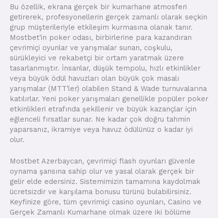
Bu özellik, ekrana gerçek bir kumarhane atmosferi
getirerek, profesyonellerin gerçek zamanlı olarak seçkin
grup müşterileriyle etkileşim kurmasına olanak tanır.
Mostbet'in poker odası, birbirlerine para kazandıran
çevrimiçi oyunlar ve yarışmalar sunan, coşkulu,
sürükleyici ve rekabetçi bir ortam yaratmak üzere
tasarlanmıştır. İnsanlar, düşük tempolu, hızlı etkinlikler
veya büyük ödül havuzları olan büyük çok masalı
yarışmalar (MTT'ler) olabilen Stand & Wade turnuvalarına
katılırlar. Yeni poker yarışmaları genellikle popüler poker
etkinlikleri etrafında şekillenir ve büyük kazançlar için
eğlenceli fırsatlar sunar. Ne kadar çok doğru tahmin
yaparsanız, ikramiye veya havuz ödülünüz o kadar iyi
olur.
Mostbet Azerbaycan, çevrimiçi flash oyunları güvenle
oynama şansına sahip olur ve yasal olarak gerçek bir
gelir elde edersiniz. Sistemimizin tamamına kaydolmak
ücretsizdir ve karşılama bonusu türünü bulabilirsiniz.
Keyfinize göre, tüm çevrimiçi casino oyunları, Casino ve
Gerçek Zamanlı Kumarhane olmak üzere iki bölüme