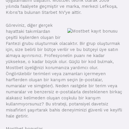
uygulamasını başlatın. Mostbet teorik olarak 2009
yılında faaliyete geçmiştir ve marka, merkezi Lefkoşa,
Kıbrıs'ta bulunan Starbet NV'ye aittir.
Göreviniz, diğer gerçek
hayattaki takımlardan
çeşitli kişilerden oluşan bir
Fantezi grubu oluşturmak olacaktır. Bir grup oluşturmak
için, size belirli bir bütçe verilir ve bu bütçeyi üye satın
almaya ayırırsınız. Profesyonelin puanı ne kadar
yüksekse, o kadar büyük olur. Güçlü bir kod bulmak,
Mostbet üyeliğinizi korumanıza yardımcı olur.
Öngörülebilir terimleri veya zamanları içermeyen
harflerden oluşan bir karışım seçin (e-postalar,
numaralar ve simgeler). Neden rastgele bir terim veya
numaralar ve benzersiz e-postalarla desteklenen birkaç
alakasız kelimeden oluşan coşkulu bir karışım
kullanmıyorsunuz? Bu strateji, potansiyel davetsiz
misafirleri şaşırtarak bahis deneyiminizi güvenli ve keyifli
hale getirir.
Mostbet bonuslar