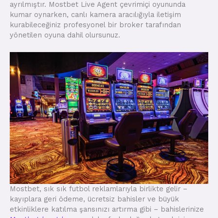
ayrılmıştır. Mostbet Live Agent çevrimiçi oyununda
kumar oynarken, canlı kamera aracılığıyla iletişim
kurabileceğiniz profesyonel bir broker tarafından
yönetilen oyuna dahil olursunuz.
Mostbet, sık sık futbol reklamlarıyla birlikte gelir –
kayıplara geri ödeme, ücretsiz bahisler ve büyük
etkinliklere katılma şansınızı artırma gibi – bahislerinize