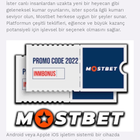
İster canlı insanlardan uzakta yeni bir heyecan gibi
geleneksel kumar oyunlarını, ister sporla ilgili kumarı
seviyor olun, Mostbet herkese uygun bir şeyler sunar.
Platformun çeşitli teklifleri, eğlence ve büyük kazanç
potansiyeli için işlevsel bir seçenek olmasını sağlar.
Android veya Apple iOS işletim sistemli bir cihazda