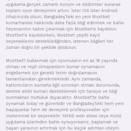
uygulama gerçek zamanlı konum ve bildirimler sunarak
toplam oyun deneyimini artırır. İster iOS ister Android
cihazınızda olsun, Bangladeş'teki en yeni Mostbet
kumarhanesi hakkında daha fazla bilgi edinmek ve bahis
heyecanının tadını çıkarmak için Mostbet'e kaydolun.
Mostbet'e kaydolurken, Mostbet çeşitli kayıt
seçeneklerini desteklediğinden, istenen bilgileri her
zaman doğru bir şekilde doldurun.
Mostbet'i kullanmak için oyuncuların en az 18 yaşında
olması ve reşit olmayanların kumar oynamasını
engellemek için gerekli terim doğrulamasını
tamamlamaları gerekmektedir. Aynı zamanda,
katılımcıların kumarla ilgili sorunları olması durumunda,
destek ekibi kumarı desteklemek için tavsiye ve bilgi
sunmaktan mutluluk duyacaktır. Mostbet'te bahis
oynamak kolay ve güvenlidir ve Bangladeş'teki hem yeni
başlayanlar hem de deneyimli profesyoneller için
mükemmel bir seçenektir. Yetkili web sitesi veya mobil
uygulama üzerinden bahis oynuyorsanız, başlamak ve
başarı şansınızı artırmak için bu küçük adımları izleyin.