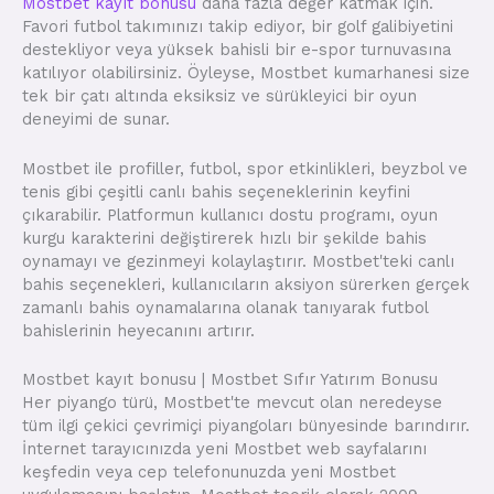
Mostbet kayıt bonusu
daha fazla değer katmak için.
Favori futbol takımınızı takip ediyor, bir golf galibiyetini
destekliyor veya yüksek bahisli bir e-spor turnuvasına
katılıyor olabilirsiniz. Öyleyse, Mostbet kumarhanesi size
tek bir çatı altında eksiksiz ve sürükleyici bir oyun
deneyimi de sunar.
Mostbet ile profiller, futbol, ​​spor etkinlikleri, beyzbol ve
tenis gibi çeşitli canlı bahis seçeneklerinin keyfini
çıkarabilir. Platformun kullanıcı dostu programı, oyun
kurgu karakterini değiştirerek hızlı bir şekilde bahis
oynamayı ve gezinmeyi kolaylaştırır. Mostbet'teki canlı
bahis seçenekleri, kullanıcıların aksiyon sürerken gerçek
zamanlı bahis oynamalarına olanak tanıyarak futbol
bahislerinin heyecanını artırır.
Mostbet kayıt bonusu | Mostbet Sıfır Yatırım Bonusu
Her piyango türü, Mostbet'te mevcut olan neredeyse
tüm ilgi çekici çevrimiçi piyangoları bünyesinde barındırır.
İnternet tarayıcınızda yeni Mostbet web sayfalarını
keşfedin veya cep telefonunuzda yeni Mostbet