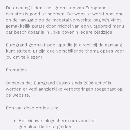
De ervaring tijdens het gebruiken van Eurogrand’s
diensten is goed te noemen. De website werkt snellend
en de navigatie op de meestal verwerkte pagina’s vindt
gemakkelijk plaats door middel van een uitgebreid menu
dat beschikbaar is in links bovenin iedere bladzijde.
Eurogrand gebruikt pop-ups die je direct bij de aanvang
kunt sluiten. Er zijn drie verschillende thema opties voor
jou om te kiezen!
Prestaties
Ondanks dat Eurogrand Casino sinds 2006 actief is,
werden er veel aanzienlijke verbeteringen toegepast op
de website.
Een van deze opties zijn:
Het nieuwe inlogscherm om voor het
gemakkelijkste te gokken.