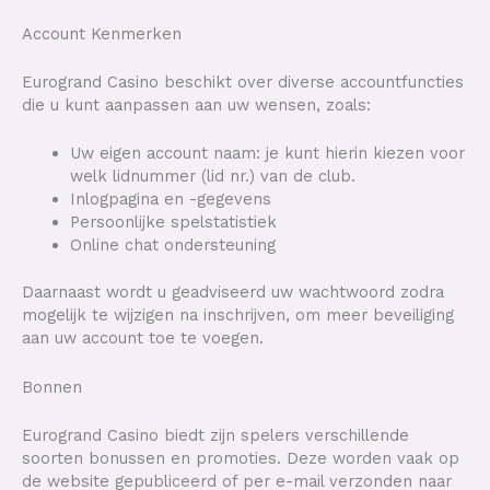
Account Kenmerken
Eurogrand Casino beschikt over diverse accountfuncties
die u kunt aanpassen aan uw wensen, zoals:
Uw eigen account naam: je kunt hierin kiezen voor
welk lidnummer (lid nr.) van de club.
Inlogpagina en -gegevens
Persoonlijke spelstatistiek
Online chat ondersteuning
Daarnaast wordt u geadviseerd uw wachtwoord zodra
mogelijk te wijzigen na inschrijven, om meer beveiliging
aan uw account toe te voegen.
Bonnen
Eurogrand Casino biedt zijn spelers verschillende
soorten bonussen en promoties. Deze worden vaak op
de website gepubliceerd of per e-mail verzonden naar