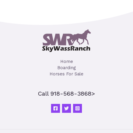
Home
Boarding
Horses For Sale
Call 918-568-3868>