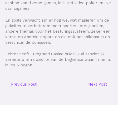
aanbod van diverse games, inclusief video poker en live
casinogames!
En zoals verwacht zijn er nog wel wat manieren om de
goksites te verbeteren: meer soorten loterijspellen,
andere themas voor het besturingssysteem, zeker een
versie op Android-apparaten die ook beschikbaar is en
verschillende bonussen.
Echter heeft Eurogrand Casino duidelijk al aanzienlijk
verbeterd ten opzichte van de beginfase waarin men al
in 2006 begon.
←
Previous Post
Next Post
→