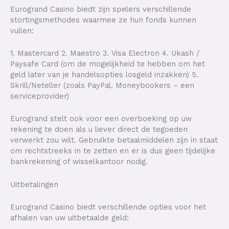
Eurogrand Casino biedt zijn spelers verschillende
stortingsmethodes waarmee ze hun fonds kunnen
vullen:
1. Mastercard 2. Maestro 3. Visa Electron 4. Ukash /
Paysafe Card (om de mogelijkheid te hebben om het
geld later van je handelsopties losgeld inzakken) 5.
Skrill/Neteller (zoals PayPal, Moneybookers – een
serviceprovider)
Eurogrand stelt ook voor een overboeking op uw
rekening te doen als u liever direct de tegoeden
verwerkt zou wilt. Gebruikte betaalmiddelen zijn in staat
om rechtstreeks in te zetten en er is dus geen tijdelijke
bankrekening of wisselkantoor nodig.
Uitbetalingen
Eurogrand Casino biedt verschillende opties voor het
afhalen van uw uitbetaalde geld: