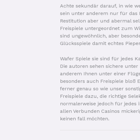
Achte sekundär darauf, in wie w
sein unter anderem nur für das B
Restitution aber und abermal se
Freispiele untergeordnet zum W
sind ungewöhnlich, aber besonder
Glücksspiele damit echtes Piepe
Wafer Spiele sie sind für jedes Ka
Die autoren sehen sichere unter 
anderem Ihnen unter einer Flügel
besonders auch Freispiele bloß 
ferner genau so wie unser sons
Freispiele dazu, die richtige Se
normalerweise jedoch für jedes 
allen Verbunden Casinos mickerig
keinen fall möchten.