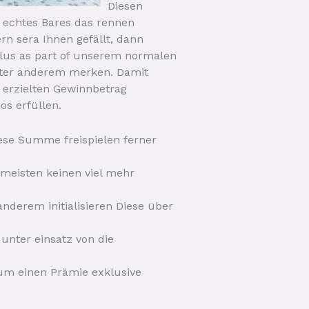
Diesen
ch echtes Bares das rennen
n sera Ihnen gefällt, dann
Plus as part of unserem normalen
unter anderem merken. Damit
 erzielten Gewinnbetrag
os erfüllen.
iese Summe freispielen ferner
meisten keinen viel mehr
nderem initialisieren Diese über
unter einsatz von die
 um einen Prämie exklusive