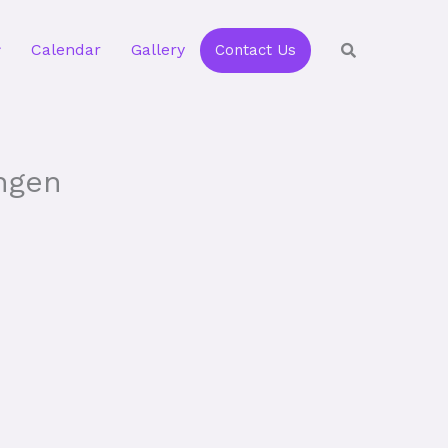
Calendar
Gallery
Contact Us
ngen