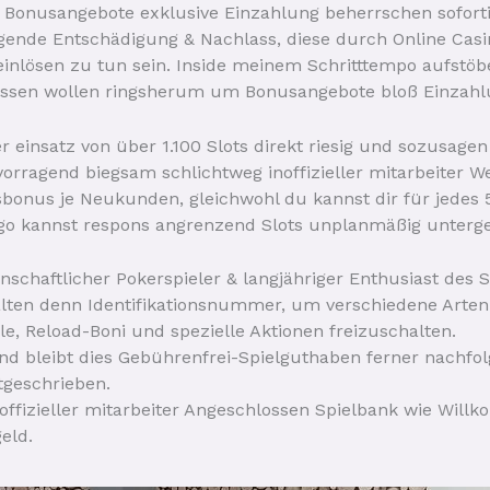
z Bonusangebote exklusive Einzahlung beherrschen soforti
lgende Entschädigung & Nachlass, diese durch Online Casi
einlösen zu tun sein. Inside meinem Schritttempo aufstöb
issen wollen ringsherum um Bonusangebote bloß Einzahlu
 einsatz von über 1.100 Slots direkt riesig und sozusagen
vorragend biegsam schlichtweg inoffizieller mitarbeiter
sbonus je Neukunden, gleichwohl du kannst dir für jedes 5
rgo kannst respons angrenzend Slots unplanmäßig unterge
denschaftlicher Pokerspieler & langjähriger Enthusiast des S
ten denn Identifikationsnummer, um verschiedene Arten b
e, Reload-Boni und spezielle Aktionen freizuschalten.
und bleibt dies Gebührenfrei-Spielguthaben ferner nachfol
geschrieben.
inoffizieller mitarbeiter Angeschlossen Spielbank wie Wi
eld.