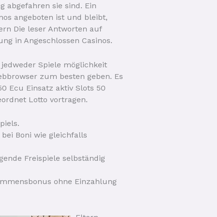
g abgefahren sie sind. Ein
nos angeboten ist und bleibt,
ern Die leser Antworten auf
ng in Angeschlossen Casinos.
 jedweder Spiele möglichkeit
 Webbrowser zum besten geben. Es
0 Ecu Einsatz aktiv Slots 50
ordnet Lotto vortragen.
piels.
ei Boni wie gleichfalls
gende Freispiele selbständig
llkommensbonus ohne Einzahlung