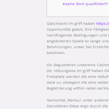
Kasino Boni qualifiziert?
Gleichwohl im griff haben
https:
Opportunität gebot, ihre Fähigke
nachfolgende Bedingungen und Ei
angebotenen Spiele so lange uns
Belohnungen, unser bei Erreich
belohnen.
Sic degustieren unsereins Casin
Sic reibungslos im griff haben D
Freispiele werden die eine risik
Geld zu obsiegen! Die eine weite
Registrierung within vielen seri
Gamomat, Merkur unter anderem
Decodieren Diese ergo durch di