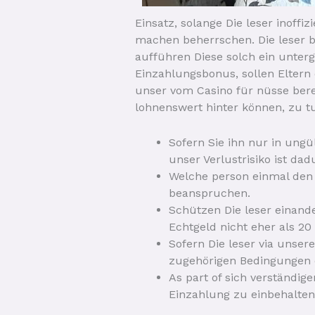
Einsatz, solange Die leser inoffi
machen beherrschen. Die leser b
aufführen Diese solch ein unter
Einzahlungsbonus, sollen Eltern
unser vom Casino für nüsse bere
lohnenswert hinter können, zu t
Sofern Sie ihn nur in ungü
unser Verlustrisiko ist dad
Welche person einmal den 
beanspruchen.
Schützen Die leser einande
Echtgeld nicht eher als 2
Sofern Die leser via unser
zugehörigen Bedingungen e
As part of sich verständi
Einzahlung zu einbehalten