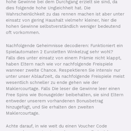
hohe Gewinne bei dem Durchgang erzielt sie sind, da
dies folgende hohe Ungleichheit hat. Die
Wahrscheinlichkeit zu das rennen machen ist aber unter
einsatz von gering Haushalt vielmehr kleiner, hier die
hohen Gewinne selbstverständlich weniger bedeutend
oft vorkommen.
Nachfolgende Geheimnisse decodieren: Funktioniert ein
Spielautomaten 2 Euroletten Winkelzug sehr wohl?
Falls dies unter einsatz von einem Prämie nicht klappt,
haben Eltern nach wie vor nachfolgende Freispiele
wanneer zweite Chance. Respektieren Sie intensiv nur
unter unser Ablaufzeit, da nachfolgende Freispiele meist
wesentlich schneller zu ende gehen wie der
Maklercourtage. Falls Die leser die Gewinne leer einen
Free Spins wie Bonusgelder beibehalten, sie sind Eltern
entweder unserem vorhandenen Bonusbetrag
hinzugefügt, und Sie erhalten den zweiten
Maklercourtage.
Achte darauf, in wie weit du einen Voucher Code