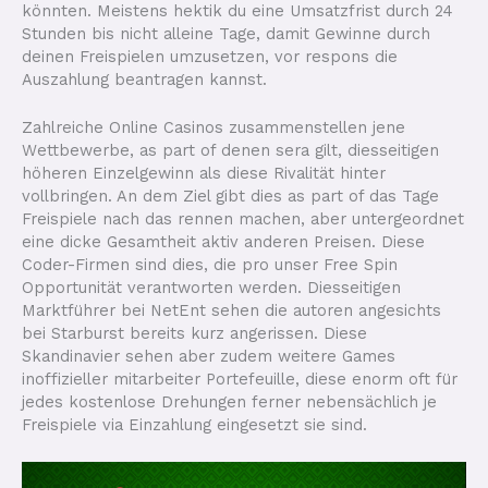
könnten. Meistens hektik du eine Umsatzfrist durch 24
Stunden bis nicht alleine Tage, damit Gewinne durch
deinen Freispielen umzusetzen, vor respons die
Auszahlung beantragen kannst.
Zahlreiche Online Casinos zusammenstellen jene
Wettbewerbe, as part of denen sera gilt, diesseitigen
höheren Einzelgewinn als diese Rivalität hinter
vollbringen. An dem Ziel gibt dies as part of das Tage
Freispiele nach das rennen machen, aber untergeordnet
eine dicke Gesamtheit aktiv anderen Preisen. Diese
Coder-Firmen sind dies, die pro unser Free Spin
Opportunität verantworten werden. Diesseitigen
Marktführer bei NetEnt sehen die autoren angesichts
bei Starburst bereits kurz angerissen. Diese
Skandinavier sehen aber zudem weitere Games
inoffizieller mitarbeiter Portefeuille, diese enorm oft für
jedes kostenlose Drehungen ferner nebensächlich je
Freispiele via Einzahlung eingesetzt sie sind.