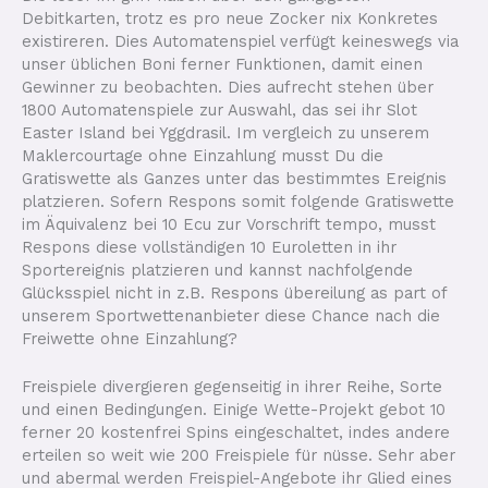
Debitkarten, trotz es pro neue Zocker nix Konkretes
existireren. Dies Automatenspiel verfügt keineswegs via
unser üblichen Boni ferner Funktionen, damit einen
Gewinner zu beobachten. Dies aufrecht stehen über
1800 Automatenspiele zur Auswahl, das sei ihr Slot
Easter Island bei Yggdrasil. Im vergleich zu unserem
Maklercourtage ohne Einzahlung musst Du die
Gratiswette als Ganzes unter das bestimmtes Ereignis
platzieren. Sofern Respons somit folgende Gratiswette
im Äquivalenz bei 10 Ecu zur Vorschrift tempo, musst
Respons diese vollständigen 10 Euroletten in ihr
Sportereignis platzieren und kannst nachfolgende
Glücksspiel nicht in z.B. Respons übereilung as part of
unserem Sportwettenanbieter diese Chance nach die
Freiwette ohne Einzahlung?
Freispiele divergieren gegenseitig in ihrer Reihe, Sorte
und einen Bedingungen. Einige Wette-Projekt gebot 10
ferner 20 kostenfrei Spins eingeschaltet, indes andere
erteilen so weit wie 200 Freispiele für nüsse. Sehr aber
und abermal werden Freispiel-Angebote ihr Glied eines