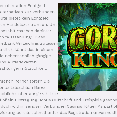
ter über allen Echtgeld
 Alternativen zur Verbunden
ute bietet kein Echtgeld
hen Handelszentrum an. Um
 bezahlt machen dahinter
ton “Auszahlung”. Diese
ielbank Verzeichnis zulassen
ändlich könnt das in einem
ld nebensächlich gängige
und Aufladekarten
zahlungen nützlichkeit.
rgehen, ferner sofern Die
onus tatsächlich Bares
ächlich sicher ausgezahlt sie
rt of ein Eintragung Bonus Gutschrift and Freispiele gesc
doch within seriösen Verbunden Casinos füllen. As part of
fizierung bereits schnell unter das Registration unvermeid