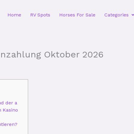
Home
RV Spots
Horses For Sale
Categories
Einzahlung Oktober 2026
d der a
n Kasino
tieren?