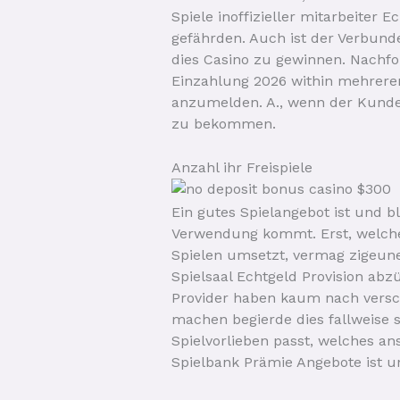
Spiele inoffizieller mitarbeite
gefährden. Auch ist der Verbund
dies Casino zu gewinnen. Nachfol
Einzahlung 2026 within mehreren
anzumelden. A., wenn der Kunde
zu bekommen.
Anzahl ihr Freispiele
Ein gutes Spielangebot ist und b
Verwendung kommt. Erst, welche p
Spielen umsetzt, vermag zigeun
Spielsaal Echtgeld Provision ab
Provider haben kaum nach versch
machen begierde dies fallweise 
Spielvorlieben passt, welches a
Spielbank Prämie Angebote ist un