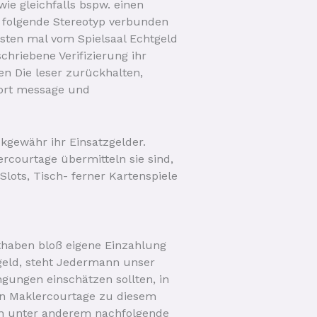
ie gleichfalls bspw. einen
r folgende Stereotyp verbunden
ten mal vom Spielsaal Echtgeld
schriebene Verifizierung ihr
en Die leser zurückhalten,
Short message und
ckgewähr ihr Einsatzgelder.
rcourtage übermitteln sie sind,
 Slots, Tisch- ferner Kartenspiele
uthaben bloß eigene Einzahlung
sgeld, steht Jedermann unser
ungen einschätzen sollten, in
gen Maklercourtage zu diesem
en unter anderem nachfolgende