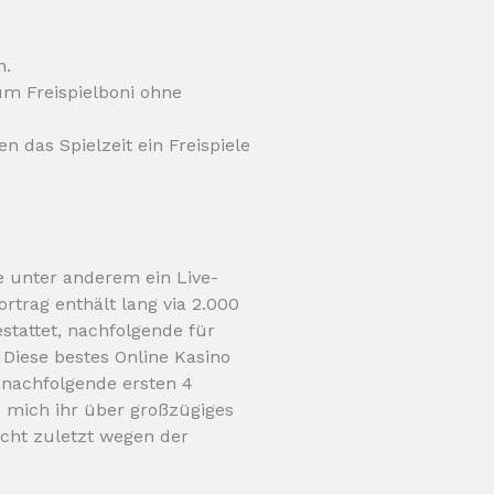
n.
um Freispielboni ohne
 das Spielzeit ein Freispiele
le unter anderem ein Live-
rtrag enthält lang via 2.000
tattet, nachfolgende für
 Diese bestes Online Kasino
 nachfolgende ersten 4
s mich ihr über großzügiges
icht zuletzt wegen der