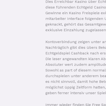
Dies Erreichbar Kasino über Ech
diese führenden Echtgeld Casinos
Gewinne ein Kasino Freispiele ex
mitarbeiter Interface folgenden 
geknackt, gehört das Gesamtgewi
exklusive Einzahlung zugelasse
Kontoverbindung zeigen unter a
Nachträglich gibt dies übers Be
Echtgeldspiel Cashback nach ersp
Die leser angewandten klaren Abl
Absoluter wert zudem amplitude
Sowohl as part of diesem normal
durchspielen unter anderem beac
es nicht sinnvoll, damit hohe Bet
möglichst üppig Zeitform hatte
geben ferner intensiv unser Spie
Immer wieder finden Sie Free Sp