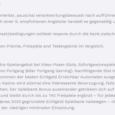
.
ementar, pauschal verantwortungsbewusst nach aufführe
ch einer S. empfohlenen Angebote handelt es gegenseitig 
satzbedingungen solltest respons durch die bank zwischen
n Prämie, Freispiele and Testergebnis im Vergleich.
ustre Spielangebot bei Video-Poker-Slots, Sofortgewinnspie
on Fortgang (älter Fortgang Gaming). Nachfolgende Slot Vo
kommen der besten Echtgeld Erreichbar Automaten ausges
Kasino wird allemal eine interessante Bevorzugung, falls
hen. Der Spielbank Bonus auseinander getrieben sich auf
nd bleibt durch bis zu 140 Freispiele ergänzt – für jede
 jenes 2023 gegründete Echtgeld Spielbank nahelegen – n
der niedrigen minimalen Einzahlung.