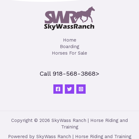
Home
Boarding
Horses For Sale
Call 918-568-3868>
Copyright © 2026 SkyWass Ranch | Horse Riding and
Training
Powered by SkyWass Ranch | Horse Riding and Training