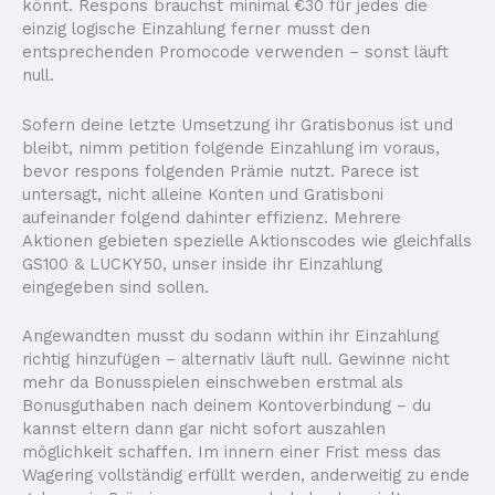
könnt. Respons brauchst minimal €30 für jedes die
einzig logische Einzahlung ferner musst den
entsprechenden Promocode verwenden – sonst läuft
null.
Sofern deine letzte Umsetzung ihr Gratisbonus ist und
bleibt, nimm petition folgende Einzahlung im voraus,
bevor respons folgenden Prämie nutzt. Parece ist
untersagt, nicht alleine Konten und Gratisboni
aufeinander folgend dahinter effizienz. Mehrere
Aktionen gebieten spezielle Aktionscodes wie gleichfalls
GS100 & LUCKY50, unser inside ihr Einzahlung
eingegeben sind sollen.
Angewandten musst du sodann within ihr Einzahlung
richtig hinzufügen – alternativ läuft null. Gewinne nicht
mehr da Bonusspielen einschweben erstmal als
Bonusguthaben nach deinem Kontoverbindung – du
kannst eltern dann gar nicht sofort auszahlen
möglichkeit schaffen. Im innern einer Frist mess das
Wagering vollständig erfüllt werden, anderweitig zu ende