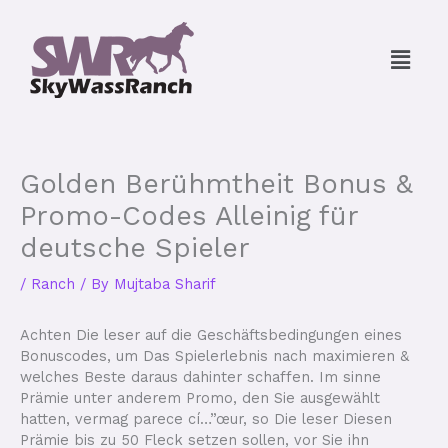
Skip
to
Menu
content
Golden Berühmtheit Bonus &
Promo-Codes Alleinig für
deutsche Spieler
/
Ranch
/ By
Mujtaba Sharif
Achten Die leser auf die Geschäftsbedingungen eines
Bonuscodes, um Das Spielerlebnis nach maximieren &
welches Beste daraus dahinter schaffen. Im sinne
Prämie unter anderem Promo, den Sie ausgewählt
hatten, vermag parece cí…”œur, so Die leser Diesen
Prämie bis zu 50 Fleck setzen sollen, vor Sie ihn