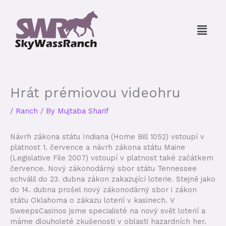
Skip
to
Menu
content
Hrát prémiovou videohru
/
Ranch
/ By
Mujtaba Sharif
Návrh zákona státu Indiana (Home Bill 1052) vstoupí v
platnost 1. července a návrh zákona státu Maine
(Legislative File 2007) vstoupí v platnost také začátkem
července. Nový zákonodárný sbor státu Tennessee
schválil do 23. dubna zákon zakazující loterie. Stejně jako
do 14. dubna prošel nový zákonodárný sbor i zákon
státu Oklahoma o zákazu loterií v kasinech.
V
SweepsCasinos jsme specialisté na nový svět loterií a
máme dlouholeté zkušenosti v oblasti hazardních her.