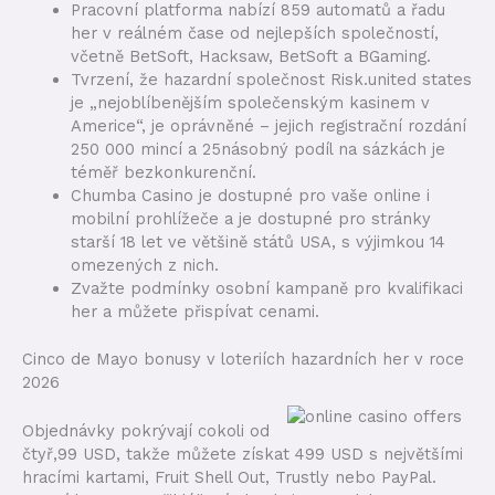
Pracovní platforma nabízí 859 automatů a řadu
her v reálném čase od nejlepších společností,
včetně BetSoft, Hacksaw, BetSoft a BGaming.
Tvrzení, že hazardní společnost Risk.united states
je „nejoblíbenějším společenským kasinem v
Americe“, je oprávněné – jejich registrační rozdání
250 000 mincí a 25násobný podíl na sázkách je
téměř bezkonkurenční.
Chumba Casino je dostupné pro vaše online i
mobilní prohlížeče a je dostupné pro stránky
starší 18 let ve většině států USA, s výjimkou 14
omezených z nich.
Zvažte podmínky osobní kampaně pro kvalifikaci
her a můžete přispívat cenami.
Cinco de Mayo bonusy v loteriích hazardních her v roce
2026
Objednávky pokrývají cokoli od
čtyř,99 USD, takže můžete získat 499 USD s největšími
hracími kartami, Fruit Shell Out, Trustly nebo PayPal.