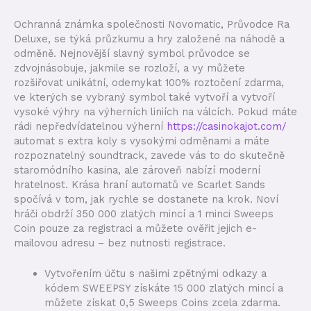
Ochranná známka společnosti Novomatic, Průvodce Ra
Deluxe, se týká průzkumu a hry založené na náhodě a
odměně. Nejnovější slavný symbol průvodce se
zdvojnásobuje, jakmile se rozloží, a vy můžete
rozšiřovat unikátní, odemykat 100% roztočení zdarma,
ve kterých se vybraný symbol také vytvoří a vytvoří
vysoké výhry na výherních liniích na válcích. Pokud máte
rádi nepředvídatelnou výherní
https://casinokajot.com/
automat s extra koly s vysokými odměnami a máte
rozpoznatelný soundtrack, zavede vás to do skutečně
staromódního kasina, ale zároveň nabízí moderní
hratelnost. Krása hraní automatů ve Scarlet Sands
spočívá v tom, jak rychle se dostanete na krok. Noví
hráči obdrží 350 000 zlatých mincí a 1 minci Sweeps
Coin pouze za registraci a můžete ověřit jejich e-
mailovou adresu – bez nutnosti registrace.
Vytvořením účtu s našimi zpětnými odkazy a
kódem SWEEPSY získáte 15 000 zlatých mincí a
můžete získat 0,5 Sweeps Coins zcela zdarma.