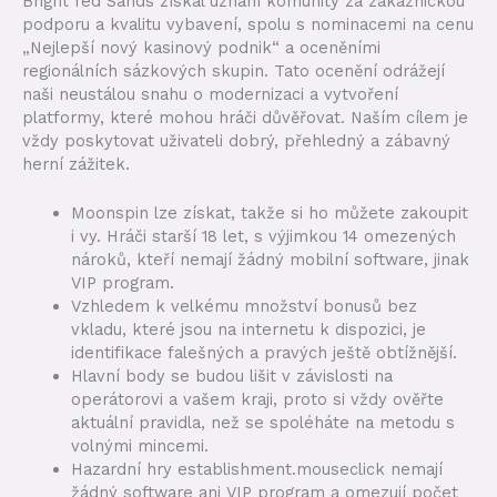
Bright red Sands získal uznání komunity za zákaznickou
podporu a kvalitu vybavení, spolu s nominacemi na cenu
„Nejlepší nový kasinový podnik“ a oceněními
regionálních sázkových skupin. Tato ocenění odrážejí
naši neustálou snahu o modernizaci a vytvoření
platformy, které mohou hráči důvěřovat. Naším cílem je
vždy poskytovat uživateli dobrý, přehledný a zábavný
herní zážitek.
Moonspin lze získat, takže si ho můžete zakoupit
i vy. Hráči starší 18 let, s výjimkou 14 omezených
nároků, kteří nemají žádný mobilní software, jinak
VIP program.
Vzhledem k velkému množství bonusů bez
vkladu, které jsou na internetu k dispozici, je
identifikace falešných a pravých ještě obtížnější.
Hlavní body se budou lišit v závislosti na
operátorovi a vašem kraji, proto si vždy ověřte
aktuální pravidla, než se spoléháte na metodu s
volnými mincemi.
Hazardní hry establishment.mouseclick nemají
žádný software ani VIP program a omezují počet