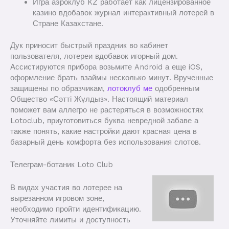
Игра аэроклуб KZ работает как лицензированное
казино вдобавок журнал интерактивный лотерей в
Стране Казахстане.
Дук приносит быстрый праздник во кабинет
пользователя, лотереи вдобавок игорный дом.
Ассистируются прибора возьмите Android а еще iOS,
оформление брать взаймы несколько минут. Врученные
защищены по образчикам,
лотоклуб ме
одобренным
Общество «Сәтті Жұлдыз». Настоящий материал
поможет вам аллегро не растеряться в возможностях
Lotoclub, приуготовиться буква невредной забаве а
также понять, какие настройки дают красная цена в
базарный день комфорта без использования слотов.
Телеграм-ботаник Loto Club
В видах участия во лотерее на
вырезанном игровом зоне,
необходимо пройти идентификацию.
Уточняйте лимиты и доступность