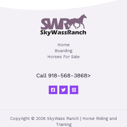
Home
Boarding
Horses For Sale
Call 918-568-3868>
Copyright © 2026 SkyWass Ranch | Horse Riding and
Training