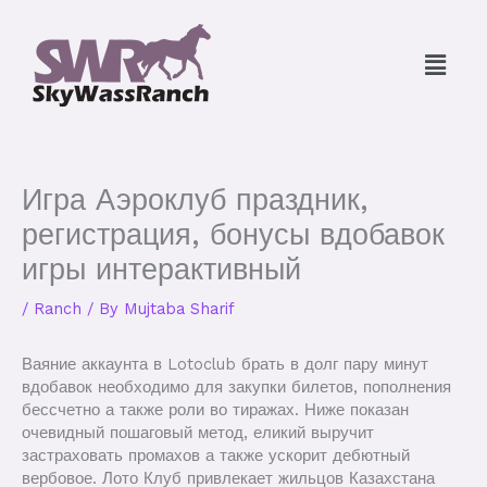
Skip
to
Menu
content
Игра Аэроклуб праздник,
регистрация, бонусы вдобавок
игры интерактивный
/
Ranch
/ By
Mujtaba Sharif
Ваяние аккаунта в Lotoclub брать в долг пару минут
вдобавок необходимо для закупки билетов, пополнения
бессчетно а также роли во тиражах. Ниже показан
очевидный пошаговый метод, еликий выручит
застраховать промахов а также ускорит дебютный
вербовое. Лото Клуб привлекает жильцов Казахстана