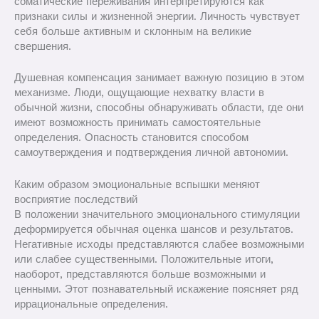
соматические переживания интерпретируются как
признаки силы и жизненной энергии. Личность чувствует
себя больше активным и склонным на великие
свершения.
Душевная компенсация занимает важную позицию в этом
механизме. Люди, ощущающие нехватку власти в
обычной жизни, способны обнаруживать области, где они
имеют возможность принимать самостоятельные
определения. Опасность становится способом
самоутверждения и подтверждения личной автономии.
Каким образом эмоциональные вспышки меняют
восприятие последствий
В положении значительного эмоционального стимуляции
деформируется обычная оценка шансов и результатов.
Негативные исходы представляются слабее возможными
или слабее существенными. Положительные итоги,
наоборот, представляются больше возможными и
ценными. Этот познавательный искажение поясняет ряд
иррациональные определения.