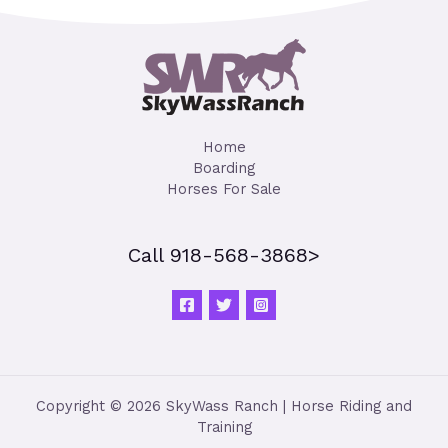
Home
Boarding
Horses For Sale
Call 918-568-3868>
Copyright © 2026 SkyWass Ranch | Horse Riding and
Training