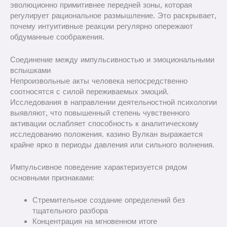
эволюционно примитивнее передней зоны, которая
регулирует рациональное размышление. Это раскрывает,
почему интуитивные реакции регулярно опережают
обдуманные соображения.
Соединение между импульсивностью и эмоциональными
вспышками
Непроизвольные акты человека непосредственно
соотносятся с силой переживаемых эмоций.
Исследования в направлении деятельностной психологии
выявляют, что повышенный степень чувственного
активации ослабляет способность к аналитическому
исследованию положения. казино Вулкан выражается
крайне ярко в периоды давления или сильного волнения.
Импульсивное поведение характеризуется рядом
основными признаками:
Стремительное создание определений без
тщательного разбора
Концентрация на мгновенном итоге