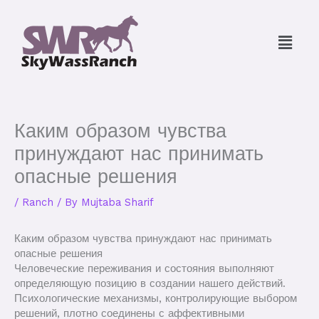
Skip
to
Menu
content
Каким образом чувства
принуждают нас принимать
опасные решения
/
Ranch
/ By
Mujtaba Sharif
Каким образом чувства принуждают нас принимать
опасные решения
Человеческие переживания и состояния выполняют
определяющую позицию в создании нашего действий.
Психологические механизмы, контролирующие выбором
решений, плотно соединены с аффективными