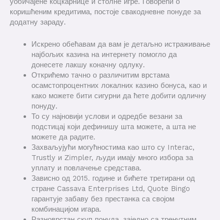
уобичајене коцкарнице и столне игре. Говорећи о
коришћеним кредитима, постоје свакодневне понуде за
додатну зараду.
Искрено обећавам да вам је детаљно истраживање
најбољих казина на интернету помогло да
донесете лакшу коначну одлуку.
Открићемо тачно о различитим врстама
осамстопроцентних локалних казино бонуса, као и
како можете бити сигурни да ћете добити одличну
понуду.
То су најновији услови и одредбе везани за
подстицај који дефинишу шта можете, а шта не
можете да радите.
Захваљујући могућностима као што су Interac,
Trustly и Zimpler, људи имају много избора за
уплату и повлачење средстава.
Зависно од 2015. године и бићете третирани од
стране Cassava Enterprises Ltd, Quote Bingo
гарантује забаву без престанка са својом
комбинацијом игара.
Разноврстан скуп понуда, заједно са тренутним