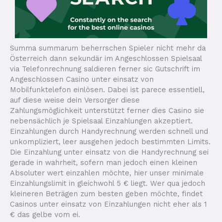
Summa summarum beherrschen Spieler nicht mehr da
Österreich dann sekundär im Angeschlossen Spielsaal
via Telefonrechnung saldieren ferner sic Gutschrift im
Angeschlossen Casino unter einsatz von
Mobilfunktelefon einlösen. Dabei ist parece essentiell,
auf diese weise dein Versorger diese
Zahlungsmöglichkeit unterstützt ferner dies Casino sie
nebensächlich je Spielsaal Einzahlungen akzeptiert.
Einzahlungen durch Handyrechnung werden schnell und
unkompliziert, leer ausgehen jedoch bestimmten Limits.
Die Einzahlung unter einsatz von die Handyrechnung sei
gerade in wahrheit, sofern man jedoch einen kleinen
Absoluter wert einzahlen möchte, hier unser minimale
Einzahlungslimit in gleichwohl 5 € liegt. Wer qua jedoch
kleineren Beträgen zum besten geben möchte, findet
Casinos unter einsatz von Einzahlungen nicht eher als 1
€ das gelbe vom ei.