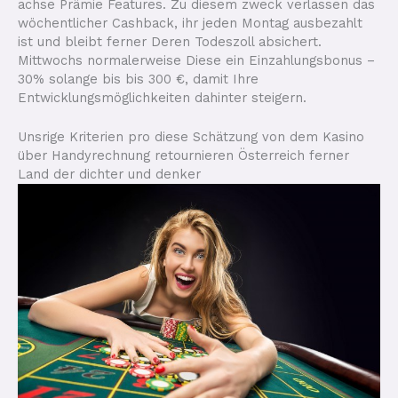
achse Prämie Features. Zu diesem zweck verlassen das
wöchentlicher Cashback, ihr jeden Montag ausbezahlt
ist und bleibt ferner Deren Todeszoll absichert.
Mittwochs normalerweise Diese ein Einzahlungsbonus –
30% solange bis bis 300 €, damit Ihre
Entwicklungsmöglichkeiten dahinter steigern.
Unsrige Kriterien pro diese Schätzung von dem Kasino
über Handyrechnung retournieren Österreich ferner
Land der dichter und denker