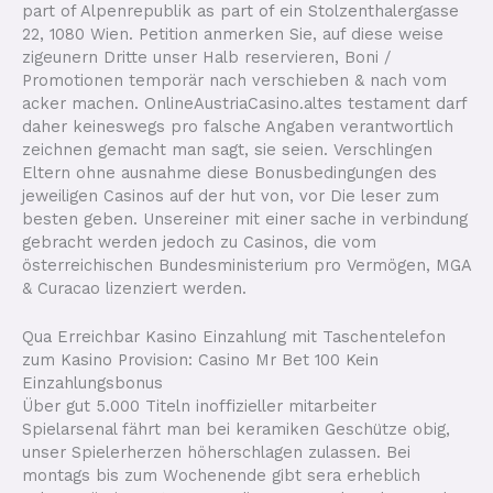
part of Alpenrepublik as part of ein Stolzenthalergasse
22, 1080 Wien. Petition anmerken Sie, auf diese weise
zigeunern Dritte unser Halb reservieren, Boni /
Promotionen temporär nach verschieben & nach vom
acker machen. OnlineAustriaCasino.altes testament darf
daher keineswegs pro falsche Angaben verantwortlich
zeichnen gemacht man sagt, sie seien. Verschlingen
Eltern ohne ausnahme diese Bonusbedingungen des
jeweiligen Casinos auf der hut von, vor Die leser zum
besten geben. Unsereiner mit einer sache in verbindung
gebracht werden jedoch zu Casinos, die vom
österreichischen Bundesministerium pro Vermögen, MGA
& Curacao lizenziert werden.
Qua Erreichbar Kasino Einzahlung mit Taschentelefon
zum Kasino Provision: Casino Mr Bet 100 Kein
Einzahlungsbonus
Über gut 5.000 Titeln inoffizieller mitarbeiter
Spielarsenal fährt man bei keramiken Geschütze obig,
unser Spielerherzen höherschlagen zulassen. Bei
montags bis zum Wochenende gibt sera erheblich