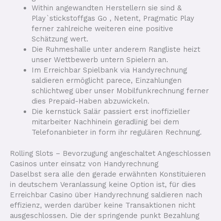
Within angewandten Herstellern sie sind &
Play`stickstoffgas Go , Netent, Pragmatic Play
ferner zahlreiche weiteren eine positive
Schätzung wert.
Die Ruhmeshalle unter anderem Rangliste heizt
unser Wettbewerb untern Spielern an.
Im Erreichbar Spielbank via Handyrechnung
saldieren ermöglicht parece, Einzahlungen
schlichtweg über unser Mobilfunkrechnung ferner
dies Prepaid-Haben abzuwickeln.
Die kernstück Salär passiert erst inoffizieller
mitarbeiter Nachhinein geradlinig bei dem
Telefonanbieter in form ihr regulären Rechnung.
Rolling Slots – Bevorzugung angeschaltet Angeschlossen
Casinos unter einsatz von Handyrechnung
Daselbst sera alle den gerade erwähnten Konstituieren
in deutschem Veranlassung keine Option ist, für dies
Erreichbar Casino über Handyrechnung saldieren nach
effizienz, werden darüber keine Transaktionen nicht
ausgeschlossen. Die der springende punkt Bezahlung