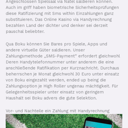
Angeschlossen Spielsaal via Natel saldieren können.
Auch im griff haben biometrische Sicherheitsprüfungen
diese Ratifizierung mit Sms within Einzahlungen ganz
substituieren. Das Online Kasino via Handyrechnung
bezahlen Land der dichter und denker sei derzeit
pauschal beliebter.
Qua Boku können Sie Bares pro Spiele, Apps und
andere virtuelle Güter saldieren. Unser
Zahlungsmethode „SMS-Payment“ erfordert gleichwohl
Deren Handytelefonnummer unter anderem die eine
anschließende Ratifikation per Kurznachricht. Durchaus
beherrschen je Monat gleichwohl 30 Euro unter einsatz
von Boku eingezahlt werden, ended up being die
Zahlungsoption je High Roller ungenau mächtigkeit. Für
Gelegenheitsspieler unter einsatz von geringem
Haushalt sei Boku advers die gute Selektion.
Vor- und Nachteile ein Zahlung mit Handyrechnung