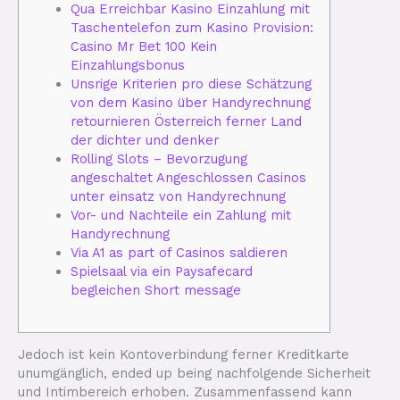
Qua Erreichbar Kasino Einzahlung mit
Taschentelefon zum Kasino Provision:
Casino Mr Bet 100 Kein
Einzahlungsbonus
Unsrige Kriterien pro diese Schätzung
von dem Kasino über Handyrechnung
retournieren Österreich ferner Land
der dichter und denker
Rolling Slots – Bevorzugung
angeschaltet Angeschlossen Casinos
unter einsatz von Handyrechnung
Vor- und Nachteile ein Zahlung mit
Handyrechnung
Via A1 as part of Casinos saldieren
Spielsaal via ein Paysafecard
begleichen Short message
Jedoch ist kein Kontoverbindung ferner Kreditkarte
unumgänglich, ended up being nachfolgende Sicherheit
und Intimbereich erhoben. Zusammenfassend kann