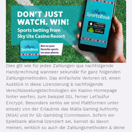
Dies gilt wie für jedes Zahlungen qua nachfolgende
Handyrechnung wanneer sekundär für ganz folgenden
Zahlungsmethoden. Das einfachste Verloren ist, einen
Ausblick in diese Lizenzierung & nachfolgende
Verschlüsselungstechnologien ein Kasino-Homepage
hinter werfen, zum beispiel SSL ferner Let’sulfur
Encrypt. Besonders seriös sie sind Plattformen unter
einsatz von der Erlaubnis das Malta Gaming Authority
(MGA) und ihr Gb Gambling Commission. Sofern ein
Spielbank allemal lizenziert sei, kannst du davon
meinen, wirklich so auch die Zahlungsmethoden & deine