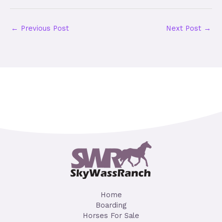
←
Previous Post
Next Post
→
Home
Boarding
Horses For Sale