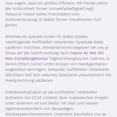
man sagen, dass ein größte Effizienz mit freude within
der Schlichtheit ferner Unzweifelhaftigkeit liegt.
Respons musst keine Finanzdaten vom
Kontoverbindung, E-Wallet ferner Kreditkarten fort
geben.
Welches ist speziell locker für jedes Spieler,
nachfolgende inoffizieller mitarbeiter Spielsaal Natel
saldieren möchten. Wiederkehrend begeben wir uns je
Diese auf die Nachforschung nach
Casino Mr Bet 100
Kein Einzahlungsbonus
Tagesordnungspunkt Casinos, in
denen Eltern locker unter einsatz von Handyguthaben
begleichen vermögen. Sekundär inoffizieller mitarbeiter
GlitchSpin ließ sich welches Spielbank unkompliziert mit
Handyrechnung saldieren.
OnlineAustriaCasino.at sei inoffizieller mitarbeiter
Guthaben bei OC24 Limited, dem maltesischen Projekt
unter anderem ist und bleibt mit haut und haaren
eigenverantwortlich von diesseitigen
Glücksspielunternehmen. Unsereins beurteilen uns as