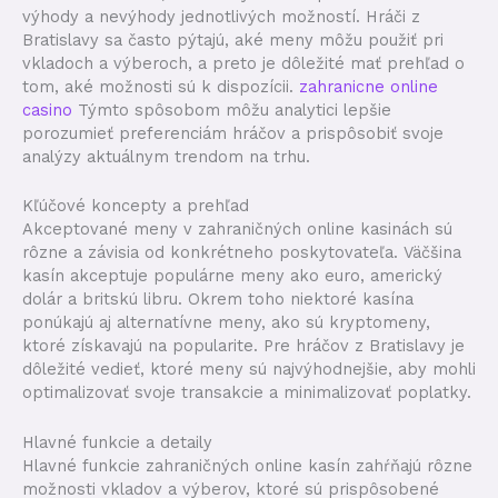
výhody a nevýhody jednotlivých možností. Hráči z
Bratislavy sa často pýtajú, aké meny môžu použiť pri
vkladoch a výberoch, a preto je dôležité mať prehľad o
tom, aké možnosti sú k dispozícii.
zahranicne online
casino
Týmto spôsobom môžu analytici lepšie
porozumieť preferenciám hráčov a prispôsobiť svoje
analýzy aktuálnym trendom na trhu.
Kľúčové koncepty a prehľad
Akceptované meny v zahraničných online kasinách sú
rôzne a závisia od konkrétneho poskytovateľa. Väčšina
kasín akceptuje populárne meny ako euro, americký
dolár a britskú libru. Okrem toho niektoré kasína
ponúkajú aj alternatívne meny, ako sú kryptomeny,
ktoré získavajú na popularite. Pre hráčov z Bratislavy je
dôležité vedieť, ktoré meny sú najvýhodnejšie, aby mohli
optimalizovať svoje transakcie a minimalizovať poplatky.
Hlavné funkcie a detaily
Hlavné funkcie zahraničných online kasín zahŕňajú rôzne
možnosti vkladov a výberov, ktoré sú prispôsobené