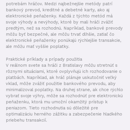
potrebám hráčov. Medzi najbežnejšie metódy patrí
bankový prevod, kreditné a debetné karty, ako aj
elektronické peňaženky. Každá z týchto metód má
svoje výhody a nevýhody, ktoré by mali hráči zvážiť
predtým, než sa rozhodnú. Napríklad, bankové prevody
môžu byť bezpečné, ale môžu trvať dlhšie, zatiaľ čo
elektronické peňaženky ponúkajú rýchlejšie transakcie,
ale môžu mať vyššie poplatky.
Praktické príklady a prípady použitia
V reálnom svete sa hráči z Bratislavy môžu stretnúť s
rôznymi situáciami, ktoré ovplyvňujú ich rozhodovanie o
platbách. Napríklad, ak hráč plánuje uskutočniť veľký
vklad, môže zvážiť použitie bankového prevodu, aby
minimalizoval poplatky. Na druhej strane, ak chce rýchlo
vybrať svoje výhry, môže sa rozhodnúť pre elektronickú
peňaženku, ktorá mu umožní okamžitý prístup k
peniazom. Tieto rozhodnutia sú dôležité pre
optimalizáciu herného zážitku a zabezpečenie hladkého
priebehu transakcií.