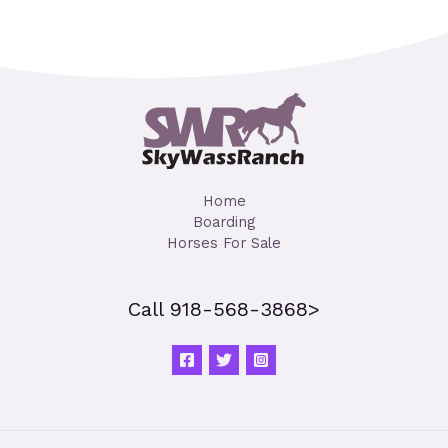
Home
Boarding
Horses For Sale
Call 918-568-3868>