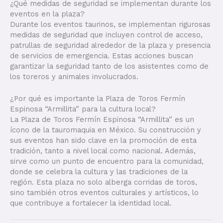
¿Qué medidas de seguridad se implementan durante los
eventos en la plaza?
Durante los eventos taurinos, se implementan rigurosas
medidas de seguridad que incluyen control de acceso,
patrullas de seguridad alrededor de la plaza y presencia
de servicios de emergencia. Estas acciones buscan
garantizar la seguridad tanto de los asistentes como de
los toreros y animales involucrados.
¿Por qué es importante la Plaza de Toros Fermín
Espinosa “Armillita” para la cultura local?
La Plaza de Toros Fermín Espinosa “Armillita” es un
ícono de la tauromaquia en México. Su construcción y
sus eventos han sido clave en la promoción de esta
tradición, tanto a nivel local como nacional. Además,
sirve como un punto de encuentro para la comunidad,
donde se celebra la cultura y las tradiciones de la
región. Esta plaza no solo alberga corridas de toros,
sino también otros eventos culturales y artísticos, lo
que contribuye a fortalecer la identidad local.