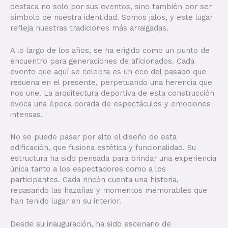
destaca no solo por sus eventos, sino también por ser
símbolo de nuestra identidad. Somos jalos, y este lugar
refleja nuestras tradiciones más arraigadas.
A lo largo de los años, se ha erigido como un punto de
encuentro para generaciones de aficionados. Cada
evento que aquí se celebra es un eco del pasado que
resuena en el presente, perpetuando una herencia que
nos une. La arquitectura deportiva de esta construcción
evoca una época dorada de espectáculos y emociones
intensas.
No se puede pasar por alto el diseño de esta
edificación, que fusiona estética y funcionalidad. Su
estructura ha sido pensada para brindar una experiencia
única tanto a los espectadores como a los
participantes. Cada rincón cuenta una historia,
repasando las hazañas y momentos memorables que
han tenido lugar en su interior.
Desde su inauguración, ha sido escenario de