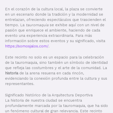
En el corazón de la cultura local, la plaza se convierte
en un escenario donde la tradición y la modernidad se
entrelazan, ofreciendo espectáculos que trascienden el
tiempo. La
tauromaquia
se exhibe aquí con un nivel de
pasión que enriquece el ambiente, haciendo de cada
evento una experiencia extraordinaria. Para más
información sobre estos eventos y su significado, visita
https://somosjalos.com/
.
Este recinto no solo es un espacio para la celebración
de la tauromaquia, sino también un símbolo de identidad
que refleja las costumbres y el arte de la comunidad. La
historia
de la arena resuena en cada rincón,
evidenciando la conexión profunda entre la cultura y sus
representantes.
Significado histórico de la Arquitectura Deportiva
La historia de nuestra ciudad se encuentra
profundamente marcada por la tauromaquia, que ha sido
un fenómeno cultural de gran relevancia. Este recinto