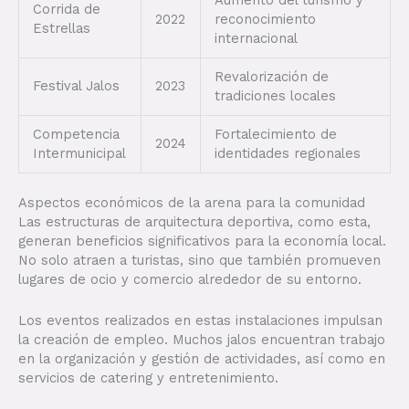
Aumento del turismo y
Corrida de
2022
reconocimiento
Estrellas
internacional
Revalorización de
Festival Jalos
2023
tradiciones locales
Competencia
Fortalecimiento de
2024
Intermunicipal
identidades regionales
Aspectos económicos de la arena para la comunidad
Las estructuras de arquitectura deportiva, como esta,
generan beneficios significativos para la economía local.
No solo atraen a turistas, sino que también promueven
lugares de ocio y comercio alrededor de su entorno.
Los eventos realizados en estas instalaciones impulsan
la creación de empleo. Muchos jalos encuentran trabajo
en la organización y gestión de actividades, así como en
servicios de catering y entretenimiento.