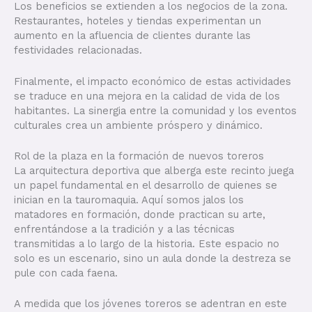
Los beneficios se extienden a los negocios de la zona.
Restaurantes, hoteles y tiendas experimentan un
aumento en la afluencia de clientes durante las
festividades relacionadas.
Finalmente, el impacto económico de estas actividades
se traduce en una mejora en la calidad de vida de los
habitantes. La sinergia entre la comunidad y los eventos
culturales crea un ambiente próspero y dinámico.
Rol de la plaza en la formación de nuevos toreros
La arquitectura deportiva que alberga este recinto juega
un papel fundamental en el desarrollo de quienes se
inician en la tauromaquia. Aquí somos jalos los
matadores en formación, donde practican su arte,
enfrentándose a la tradición y a las técnicas
transmitidas a lo largo de la historia. Este espacio no
solo es un escenario, sino un aula donde la destreza se
pule con cada faena.
A medida que los jóvenes toreros se adentran en este