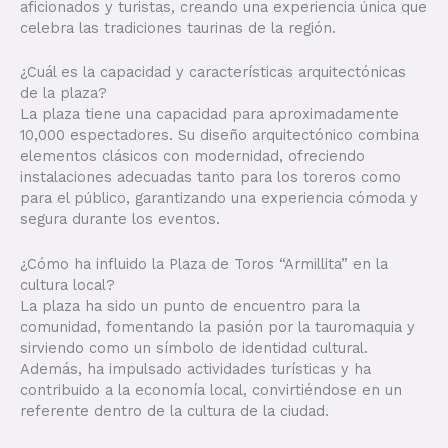
aficionados y turistas, creando una experiencia única que
celebra las tradiciones taurinas de la región.
¿Cuál es la capacidad y características arquitectónicas
de la plaza?
La plaza tiene una capacidad para aproximadamente
10,000 espectadores. Su diseño arquitectónico combina
elementos clásicos con modernidad, ofreciendo
instalaciones adecuadas tanto para los toreros como
para el público, garantizando una experiencia cómoda y
segura durante los eventos.
¿Cómo ha influido la Plaza de Toros “Armillita” en la
cultura local?
La plaza ha sido un punto de encuentro para la
comunidad, fomentando la pasión por la tauromaquia y
sirviendo como un símbolo de identidad cultural.
Además, ha impulsado actividades turísticas y ha
contribuido a la economía local, convirtiéndose en un
referente dentro de la cultura de la ciudad.