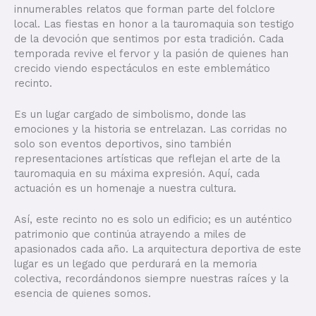
innumerables relatos que forman parte del folclore
local. Las fiestas en honor a la tauromaquia son testigo
de la devoción que sentimos por esta tradición. Cada
temporada revive el fervor y la pasión de quienes han
crecido viendo espectáculos en este emblemático
recinto.
Es un lugar cargado de simbolismo, donde las
emociones y la historia se entrelazan. Las corridas no
solo son eventos deportivos, sino también
representaciones artísticas que reflejan el arte de la
tauromaquia en su máxima expresión. Aquí, cada
actuación es un homenaje a nuestra cultura.
Así, este recinto no es solo un edificio; es un auténtico
patrimonio que continúa atrayendo a miles de
apasionados cada año. La arquitectura deportiva de este
lugar es un legado que perdurará en la memoria
colectiva, recordándonos siempre nuestras raíces y la
esencia de quienes somos.