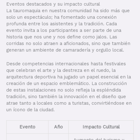
Eventos destacados y su impacto cultural
La tauromaquia en nuestra comunidad ha sido más que
solo un espectáculo; ha fomentado una conexión
profunda entre los asistentes y la tradición. Cada
evento invita a los participantes a ser parte de una
historia que nos une y nos define como jalos. Las
corridas no solo atraen a aficionados, sino que también
generan un ambiente de camaradería y orgullo local.
Desde competencias internacionales hasta festivales
que celebran el arte y la destreza en el ruedo, la
arquitectura deportiva ha jugado un papel esencial en la
creación de un espacio emblemático. La construcción
de estas instalaciones no solo refleja la espléndida
tradición, sino también la innovación en el diseño que
atrae tanto a locales como a turistas, convirtiéndose en
un ícono de la ciudad.
Evento
Año
Impacto Cultural