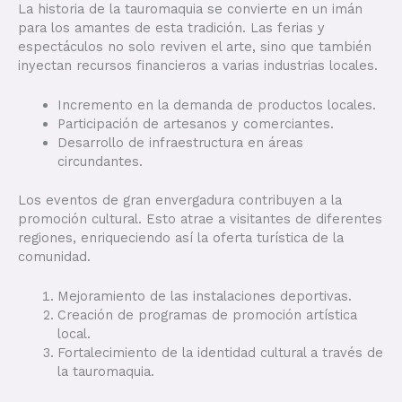
La historia de la tauromaquia se convierte en un imán
para los amantes de esta tradición. Las ferias y
espectáculos no solo reviven el arte, sino que también
inyectan recursos financieros a varias industrias locales.
Incremento en la demanda de productos locales.
Participación de artesanos y comerciantes.
Desarrollo de infraestructura en áreas
circundantes.
Los eventos de gran envergadura contribuyen a la
promoción cultural. Esto atrae a visitantes de diferentes
regiones, enriqueciendo así la oferta turística de la
comunidad.
Mejoramiento de las instalaciones deportivas.
Creación de programas de promoción artística
local.
Fortalecimiento de la identidad cultural a través de
la tauromaquia.