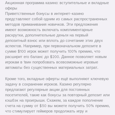
Акционная программа казино: вступительные и вкладные
оферы
Приветственные бонусы в интернет-казино
представляют собой одним из самых распространенных
методов приманивания новичков. Эти предложения
имеют возможность включать комплиментарные
раскрутки, дополнительные деньги на первый
депозитный взнос или вплоть до сочетание этих двух
аспектов. Например, при первоначальном депозите в
сумме $100 игрок может получить 100% премию, что
расширит его баланс до $200. Данное позволяет новым
игрокам в 1вин попробовать всевозможные игровые
автоматы без существенных материальных затрат.
Кроме того, вкладные оферты ещё выполняют ключевую
задачу в сохранении игроков. Казино регулярно
предлагают регулярные акции для постоянных
посетителей, такие как бонусы за повторный депозит или
кэшбэк на проигрыши. Скажем, за каждое пополнение
счета на сумму от $50 вы можете получить 50% премию,
что стимулирует геймеров продолжать игру и