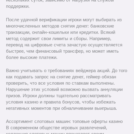
нескольких суток, зависимо от нагрузки на службы
поддержки.
После удачной верификации игроки могут выбирать из
многочисленных методов снятия денег: банковские
транзакции, онлайн-кошельки или кредитки. Всякий
метод содержит свои лимиты и сборы. Например,
перевод на цифровые счета зачастую осуществляется
быстрее, чем финансовый трансфер, но может иметь
более высокие платежи.
Важно учитывать о требованиях вейджера акций. До того
как подавать запрос на снятие денег, геймер обязан
проверить, что все условия по ставкам выполнены.
Нарушение этих условий возможно вызвать аннуляции
призов. Игроки должны тщательно рассматривать
условия казино и правила бонусов, чтобы избежать
негативных моментов при обналичивании выигрыша.
Ассортимент слотовых машин: топовые оферты казино
В современном обществе игровых развлечений,