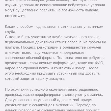
изучить условия их использования: вейджерные условия
могут существенно повлиять на возможность вывода
выигрышей.
Каким способом подписаться в сети и стать участником
клуба
С целью быть участником клуба виртуального казино,
первоначальным действием станет заполнение формы на
портале. Процесс регистрации в большинстве случаев
отнимает всего пару моментов и предполагает
заполнение обычной формы. Пользователю потребуется
предоставить свои личные информацию, такие как ФИО,
адрес электронной почты и контактный номер. После
этого необходимо придумать устойчивый код доступа,
который защитит защиту аккаунта.
По окончании успешного окончания регистрационного
процесса, важно верифицировать свою учетную запись.
Для указанного на указанный адрес e-mail придет
уведомление с ссылкой для активации. Переход по
данной гиперссылке окончательно завершает процесс