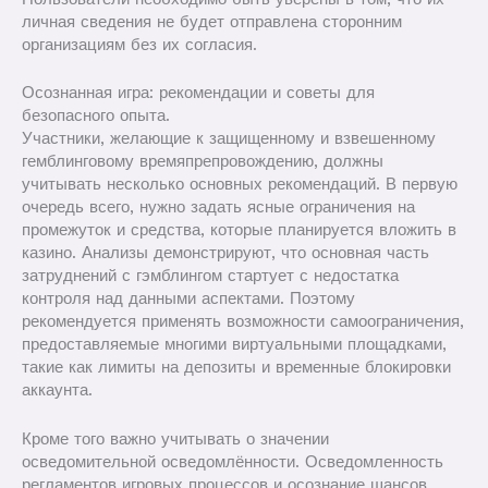
личная сведения не будет отправлена сторонним
организациям без их согласия.
Осознанная игра: рекомендации и советы для
безопасного опыта.
Участники, желающие к защищенному и взвешенному
гемблинговому времяпрепровождению, должны
учитывать несколько основных рекомендаций. В первую
очередь всего, нужно задать ясные ограничения на
промежуток и средства, которые планируется вложить в
казино. Анализы демонстрируют, что основная часть
затруднений с гэмблингом стартует с недостатка
контроля над данными аспектами. Поэтому
рекомендуется применять возможности самоограничения,
предоставляемые многими виртуальными площадками,
такие как лимиты на депозиты и временные блокировки
аккаунта.
Кроме того важно учитывать о значении
осведомительной осведомлённости. Осведомленность
регламентов игровых процессов и осознание шансов