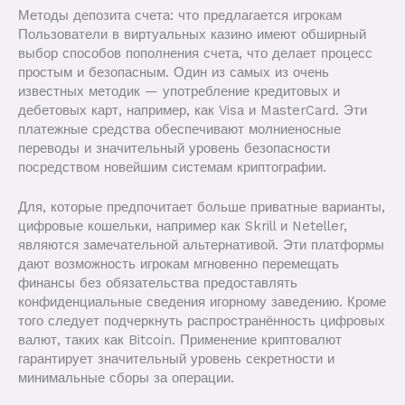
Методы депозита счета: что предлагается игрокам
Пользователи в виртуальных казино имеют обширный
выбор способов пополнения счета, что делает процесс
простым и безопасным. Один из самых из очень
известных методик — употребление кредитовых и
дебетовых карт, например, как Visa и MasterCard. Эти
платежные средства обеспечивают молниеносные
переводы и значительный уровень безопасности
посредством новейшим системам криптографии.
Для, которые предпочитает больше приватные варианты,
цифровые кошельки, например как Skrill и Neteller,
являются замечательной альтернативой. Эти платформы
дают возможность игрокам мгновенно перемещать
финансы без обязательства предоставлять
конфиденциальные сведения игорному заведению. Кроме
того следует подчеркнуть распространённость цифровых
валют, таких как Bitcoin. Применение криптовалют
гарантирует значительный уровень секретности и
минимальные сборы за операции.