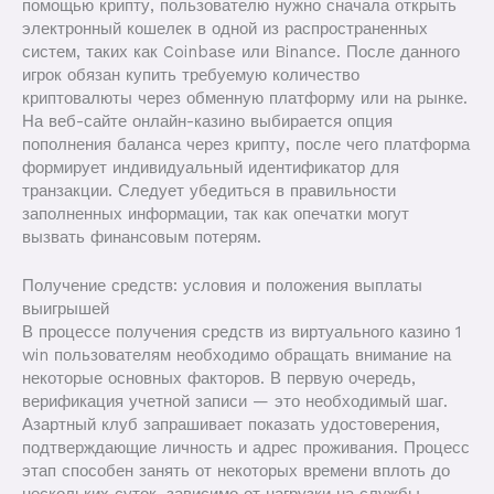
помощью крипту, пользователю нужно сначала открыть
электронный кошелек в одной из распространенных
систем, таких как Coinbase или Binance. После данного
игрок обязан купить требуемую количество
криптовалюты через обменную платформу или на рынке.
На веб-сайте онлайн-казино выбирается опция
пополнения баланса через крипту, после чего платформа
формирует индивидуальный идентификатор для
транзакции. Следует убедиться в правильности
заполненных информации, так как опечатки могут
вызвать финансовым потерям.
Получение средств: условия и положения выплаты
выигрышей
В процессе получения средств из виртуального казино 1
win пользователям необходимо обращать внимание на
некоторые основных факторов. В первую очередь,
верификация учетной записи — это необходимый шаг.
Азартный клуб запрашивает показать удостоверения,
подтверждающие личность и адрес проживания. Процесс
этап способен занять от некоторых времени вплоть до