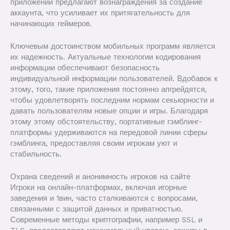
приложений предлагают вознаграждения за создание
аккаунта, что усиливает их притягательность для
начинающих геймеров.
Ключевым достоинством мобильных программ является
их надежность. Актуальные технологии кодирования
информации обеспечивают безопасность
индивидуальной информации пользователей. Вдобавок к
этому, того, такие приложения постоянно апгрейдятся,
чтобы удовлетворять последним нормам секьюрности и
давать пользователям новые опции и игры. Благодаря
этому этому обстоятельству, портативные гэмблинг-
платформы удерживаются на передовой линии сферы
гэмблинга, предоставляя своим игрокам уют и
стабильность.
Охрана сведений и анонимность игроков на сайте
Игроки на онлайн-платформах, включая игорные
заведения и 1вин, часто сталкиваются с вопросами,
связанными с защитой данных и приватностью.
Современные методы криптографии, например SSL и