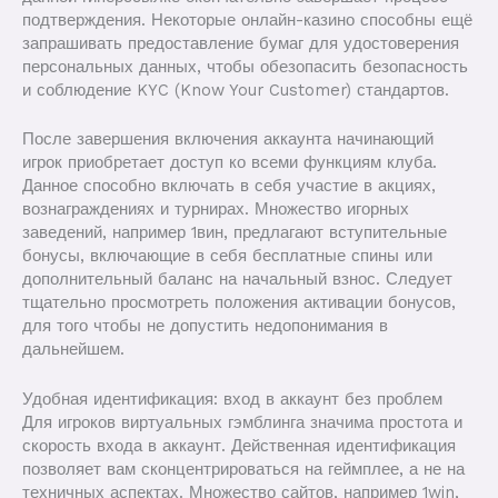
подтверждения. Некоторые онлайн-казино способны ещё
запрашивать предоставление бумаг для удостоверения
персональных данных, чтобы обезопасить безопасность
и соблюдение KYC (Know Your Customer) стандартов.
После завершения включения аккаунта начинающий
игрок приобретает доступ ко всеми функциям клуба.
Данное способно включать в себя участие в акциях,
вознаграждениях и турнирах. Множество игорных
заведений, например 1вин, предлагают вступительные
бонусы, включающие в себя бесплатные спины или
дополнительный баланс на начальный взнос. Следует
тщательно просмотреть положения активации бонусов,
для того чтобы не допустить недопонимания в
дальнейшем.
Удобная идентификация: вход в аккаунт без проблем
Для игроков виртуальных гэмблинга значима простота и
скорость входа в аккаунт. Действенная идентификация
позволяет вам сконцентрироваться на геймплее, а не на
техничных аспектах. Множество сайтов, например 1win,