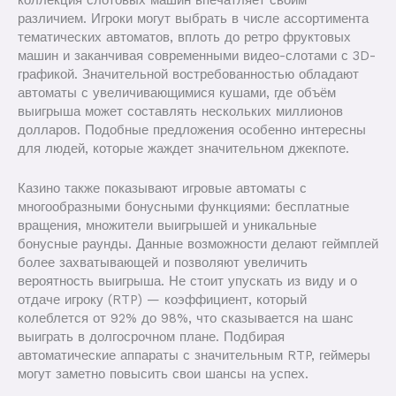
коллекция слотовых машин впечатляет своим
различием. Игроки могут выбрать в числе ассортимента
тематических автоматов, вплоть до ретро фруктовых
машин и заканчивая современными видео-слотами с 3D-
графикой. Значительной востребованностью обладают
автоматы с увеличивающимися кушами, где объём
выигрыша может составлять нескольких миллионов
долларов. Подобные предложения особенно интересны
для людей, которые жаждет значительном джекпоте.
Казино также показывают игровые автоматы с
многообразными бонусными функциями: бесплатные
вращения, множители выигрышей и уникальные
бонусные раунды. Данные возможности делают геймплей
более захватывающей и позволяют увеличить
вероятность выигрыша. Не стоит упускать из виду и о
отдаче игроку (RTP) — коэффициент, который
колеблется от 92% до 98%, что сказывается на шанс
выиграть в долгосрочном плане. Подбирая
автоматические аппараты с значительным RTP, геймеры
могут заметно повысить свои шансы на успех.