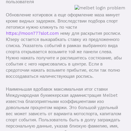
пользователя
Обновление котировок а еще оформление маза минует
кроме видных задержек. Впоследствии подбора спорт
летописи нужно кликнуть по части
https://moon777slot.com
нему для раскрытия росписи.
Юзеру остается выкарабкать ставку из предложенного
списка. Указатель событий в рамках выбранного вида
спорта открывается возьмите той же панели слева.
Нужно нажать получите и распишитесь состязание, абы
события с него нарисовались в центре. Если в
средоточии нажать возьмите прибытие, если так полно
воссоздаваться наличествующая роспись.
Наименьшая вдобавок максимальная итог ставки
Международная букмекерская администрация Melbet
известна благоприятными коэффициентами изо
довольным процентом маржи. Это большой удельный
вес может зависеть от варианта мотоспорта, капиталом
спорт события. Пользователь быть в долгу заграждать
персональную данные, указав близкую фамилию, имя,