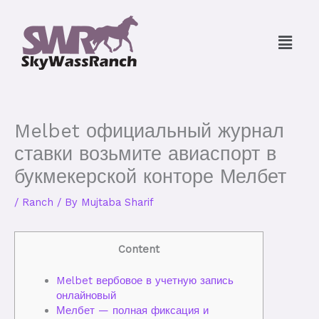
Skip
to
Menu
content
Melbet официальный журнал
ставки возьмите авиаспорт в
букмекерской конторе Мелбет
/
Ranch
/ By
Mujtaba Sharif
Content
Melbet вербовое в учетную запись
онлайновый
Мелбет — полная фиксация и