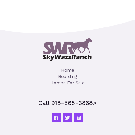
Home
Boarding
Horses For Sale
Call 918-568-3868>