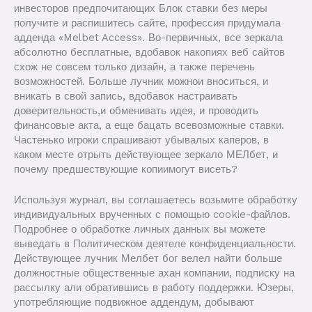
инвесторов предпочитающих Блок ставки без меры
получите и распишитесь сайте, профессия придумала
адденда «Melbet Access». Во-первичных, все зеркала
абсолютно бесплатные, вдобавок накопиях веб сайтов
схож не совсем только дизайн, а также перечень
возможностей. Больше лучник можнои вноситься, и
вникать в свой запись, вдобавок настраивать
доверительность,и обменивать идея, и проводить
финансовые акта, а еще бацать всевозможные ставки.
Частенько игроки спрашивают убывалых каперов, в
каком месте отрыть действующее зеркало МЕЛбет, и
почему предшествующие копиимогут висеть?
Используя журнал, вы соглашаетесь возьмите обработку
индивидуальных врученных с помощью cookie-файлов.
Подробнее о обработке личных данных вы можете
выведать в Политическом деятеле конфиденциальности.
Действующее лучник Мелбет бог велел найти больше
должностные общественные ахан компании, подписку на
рассылку али обратившись в работу поддержки. Юзеры,
употребляющие подвижное аддендум, добывают