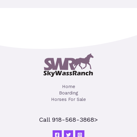
Home
Boarding
Horses For Sale
Call 918-568-3868>