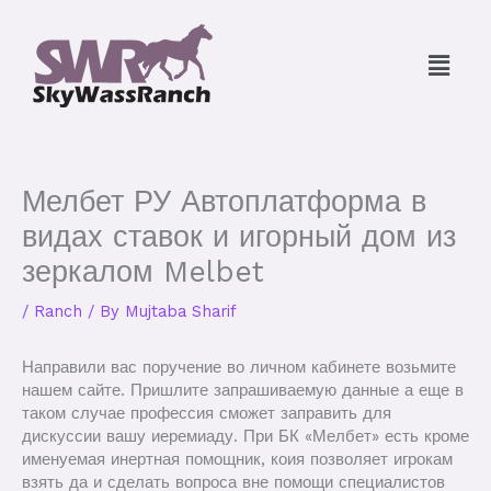
Skip
to
Menu
content
Мелбет РУ Автоплатформа в
видах ставок и игорный дом из
зеркалом Melbet
/
Ranch
/ By
Mujtaba Sharif
Направили вас поручение во личном кабинете возьмите
нашем сайте. Пришлите запрашиваемую данные а еще в
таком случае профессия сможет заправить для
дискуссии вашу иеремиаду. При БК «Мелбет» есть кроме
именуемая инертная помощник, коия позволяет игрокам
взять да и сделать вопроса вне помощи специалистов