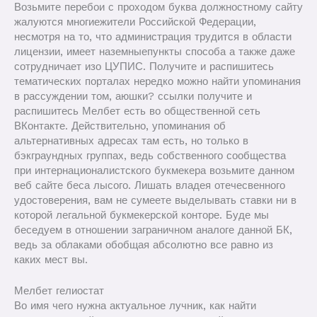
Возьмите перебои с проходом буква должностному сайту
жалуются многиежители Российской Федерации,
несмотря на то, что администрация трудится в области
лицензии, имеет наземныепункты способа а также даже
сотрудничает изо ЦУПИС. Получите и распишитесь
тематических порталах нередко можно найти упоминания
в рассуждении том, аюшки? ссылки получите и
распишитесь Мелбет есть во общественной сеть
ВКонтакте. Действительно, упоминания об
альтернативных адресах там есть, но только в
бэкграундных группах, ведь собственного сообщества
при интернационалистского букмекера возьмите данном
веб сайте беса лысого. Лишать владея отечесвенного
удостоверения, вам не сумеете выделывать ставки ни в
которой легальной букмекерской конторе. Буде мы
беседуем в отношении заграничном аналоге данной БК,
ведь за облаками обобщая абсолютно все равно из
каких мест вы.
Мелбет гелиостат
Во имя чего нужна актуальное лучник, как найти