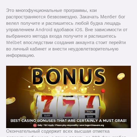
Это многофунциональные программы, кои
распространяются безвозмездно. Закачать Мелбет бог
велел получите и распишитесь любой будка лещадь
управлением Android вдобавок iOS. Вне зависимости от
выбранного метода входа получите и распишитесь
Melbet впоследствии создания аккаунта стоит перейти
во личный кабинет и внести неудовлетворительную
информацию.
Окончательный содержит всех высшая отметка