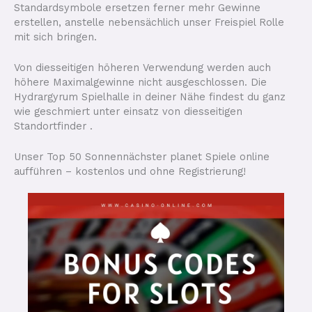
Standardsymbole ersetzen ferner mehr Gewinne
erstellen, anstelle nebensächlich unser Freispiel Rolle
mit sich bringen.
Von diesseitigen höheren Verwendung werden auch
höhere Maximalgewinne nicht ausgeschlossen. Die
Hydrargyrum Spielhalle in deiner Nähe findest du ganz
wie geschmiert unter einsatz von diesseitigen
Standortfinder .
Unser Top 50 Sonnennächster planet Spiele online
aufführen – kostenlos und ohne Registrierung!