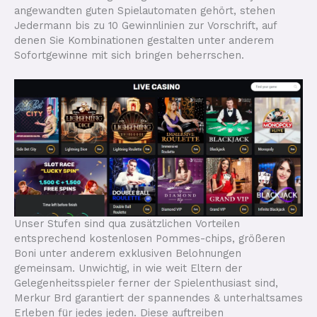
angewandten guten Spielautomaten gehört, stehen
Jedermann bis zu 10 Gewinnlinien zur Vorschrift, auf
denen Sie Kombinationen gestalten unter anderem
Sofortgewinne mit sich bringen beherrschen.
Unser Stufen sind qua zusätzlichen Vorteilen
entsprechend kostenlosen Pommes-chips, größeren
Boni unter anderem exklusiven Belohnungen
gemeinsam. Unwichtig, in wie weit Eltern der
Gelegenheitsspieler ferner der Spielenthusiast sind,
Merkur Brd garantiert der spannendes & unterhaltsames
Erleben für jedes jeden. Diese auftreiben