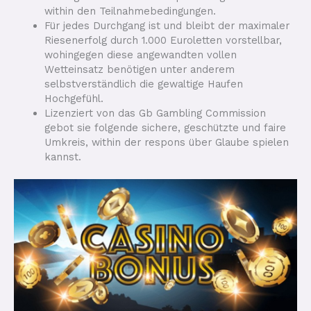
within den Teilnahmebedingungen.
Für jedes Durchgang ist und bleibt der maximaler
Riesenerfolg durch 1.000 Euroletten vorstellbar,
wohingegen diese angewandten vollen
Wetteinsatz benötigen unter anderem
selbstverständlich die gewaltige Haufen
Hochgefühl.
Lizenziert von das Gb Gambling Commission
gebot sie folgende sichere, geschützte und faire
Umkreis, within der respons über Glaube spielen
kannst.