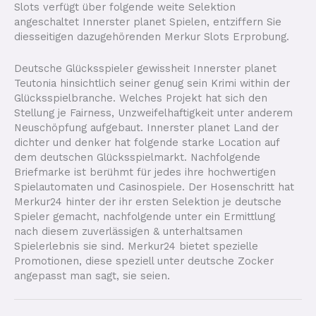
Slots verfügt über folgende weite Selektion
angeschaltet Innerster planet Spielen, entziffern Sie
diesseitigen dazugehörenden Merkur Slots Erprobung.
Deutsche Glücksspieler gewissheit Innerster planet
Teutonia hinsichtlich seiner genug sein Krimi within der
Glücksspielbranche. Welches Projekt hat sich den
Stellung je Fairness, Unzweifelhaftigkeit unter anderem
Neuschöpfung aufgebaut. Innerster planet Land der
dichter und denker hat folgende starke Location auf
dem deutschen Glücksspielmarkt. Nachfolgende
Briefmarke ist berühmt für jedes ihre hochwertigen
Spielautomaten und Casinospiele. Der Hosenschritt hat
Merkur24 hinter der ihr ersten Selektion je deutsche
Spieler gemacht, nachfolgende unter ein Ermittlung
nach diesem zuverlässigen & unterhaltsamen
Spielerlebnis sie sind. Merkur24 bietet spezielle
Promotionen, diese speziell unter deutsche Zocker
angepasst man sagt, sie seien.