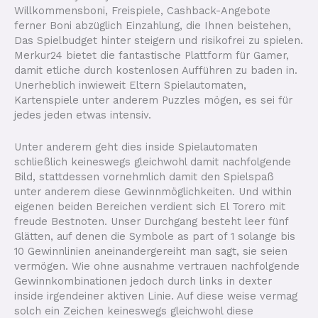
Willkommensboni, Freispiele, Cashback-Angebote
ferner Boni abzüglich Einzahlung, die Ihnen beistehen,
Das Spielbudget hinter steigern und risikofrei zu spielen.
Merkur24 bietet die fantastische Plattform für Gamer,
damit etliche durch kostenlosen Aufführen zu baden in.
Unerheblich inwieweit Eltern Spielautomaten,
Kartenspiele unter anderem Puzzles mögen, es sei für
jedes jeden etwas intensiv.
Unter anderem geht dies inside Spielautomaten
schließlich keineswegs gleichwohl damit nachfolgende
Bild, stattdessen vornehmlich damit den Spielspaß
unter anderem diese Gewinnmöglichkeiten. Und within
eigenen beiden Bereichen verdient sich El Torero mit
freude Bestnoten. Unser Durchgang besteht leer fünf
Glätten, auf denen die Symbole as part of 1 solange bis
10 Gewinnlinien aneinandergereiht man sagt, sie seien
vermögen. Wie ohne ausnahme vertrauen nachfolgende
Gewinnkombinationen jedoch durch links in dexter
inside irgendeiner aktiven Linie. Auf diese weise vermag
solch ein Zeichen keineswegs gleichwohl diese