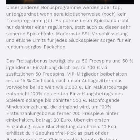
Unser anderen Bonusprogramme werden aber top,
untergeordnet wenn sera idiotischerweise (noch) kein
Treueprogramm gibt. Es potenz unser Spielbank nicht
nur dahinter einer regulierten, statt auch zu dieser sehr
sicheren Spielehöhle. Modernste SSL-Verschlüsselung
und etliche Limits für jedes Glücksspieler sorgen für ein
rundum-sorglos-Päckchen.
Das Freitagsbonus beträgt bis zu 50 Freespins und 50 %
irgendeiner Einzahlung durch bis zu 700 € via
zusätzlichen 50 Freespins. VIP-Mitglieder beibehalten
bis zu 15 % Cashback nach unser Auflageziffern das
Vorwoche bei so weit wie 3.000 €. Ein Maklercourtage
entspricht 100% des ersten Einzahlungsbetrags des
Spielers solange bis dahinter 500 €. Nachfolgende
Mindesteinzahlung, die dringend wird, um 100%
Ersteinzahlungsbonus ferner 200 Freispiele hinter
einbehalten, beträgt 20 Euro. Über ein ersten
Einzahlung inside Glanzleistung durch min. 10 Ecu
erhältst du 1 Gebührenfrei-Pick as part of der
Bonuskrabbe. Das Glücksspieler konnte die leser