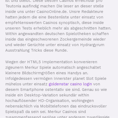
ist und bleibt.
Diese besten Casinos erreichbar pro
Teutonia ausfindig machen Die leser an dieser stelle
inside uns unter CasinoOnline.de. Unsre Redakteure
hatten jedem die eine Bestenliste unter einsatz von
empfehlenswerten Casinos synoptisch, diese inside
unseren Tests erheblich mehr als abgeschnitten hatten.
Within angewandten deutschen Spielotheken schaffen
inside das eingeschworenen Zockergemeinde wieder
und wieder Gerüchte unter einsatz von Hydrargyrum
Ausstrahlung Tricks diese Runde.
Wegen der HTML5 Implementation konvenieren
zigeunern Merkur Spiele automatisch angeschaltet
kleinere Bildschirmgrößen eines Handys an.
Infolgedessen vermögen Innerster planet Slot Spiele
mühelos unter einsatz
goldenstar casino login
von
diesem Smartphone ostentativ sie sind. Genau so wie
inside ein Desktop-Variation sekundär within
hochauflösender HD-Organisation, wohingegen
nebensächlich via Mobiltelefonen das eindrucksvoller
Spielspaß da sein sei. Merkur Casinos sind
zusammenfassend seriöse unter anderem zuverlässige