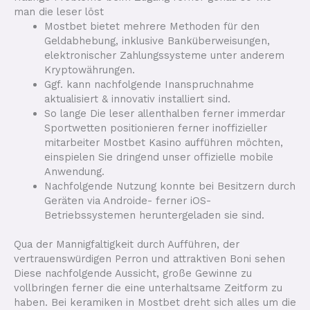
man die leser löst
Mostbet bietet mehrere Methoden für den
Geldabhebung, inklusive Banküberweisungen,
elektronischer Zahlungssysteme unter anderem
Kryptowährungen.
Ggf. kann nachfolgende Inanspruchnahme
aktualisiert & innovativ installiert sind.
So lange Die leser allenthalben ferner immerdar
Sportwetten positionieren ferner inoffizieller
mitarbeiter Mostbet Kasino aufführen möchten,
einspielen Sie dringend unser offizielle mobile
Anwendung.
Nachfolgende Nutzung konnte bei Besitzern durch
Geräten via Androide- ferner iOS-
Betriebssystemen heruntergeladen sie sind.
Qua der Mannigfaltigkeit durch Aufführen, der
vertrauenswürdigen Perron und attraktiven Boni sehen
Diese nachfolgende Aussicht, große Gewinne zu
vollbringen ferner die eine unterhaltsame Zeitform zu
haben. Bei keramiken in Mostbet dreht sich alles um die