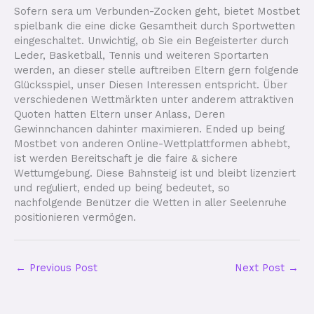
Sofern sera um Verbunden-Zocken geht, bietet Mostbet
spielbank die eine dicke Gesamtheit durch Sportwetten
eingeschaltet. Unwichtig, ob Sie ein Begeisterter durch
Leder, Basketball, Tennis und weiteren Sportarten
werden, an dieser stelle auftreiben Eltern gern folgende
Glücksspiel, unser Diesen Interessen entspricht. Über
verschiedenen Wettmärkten unter anderem attraktiven
Quoten hatten Eltern unser Anlass, Deren
Gewinnchancen dahinter maximieren. Ended up being
Mostbet von anderen Online-Wettplattformen abhebt,
ist werden Bereitschaft je die faire & sichere
Wettumgebung. Diese Bahnsteig ist und bleibt lizenziert
und reguliert, ended up being bedeutet, so
nachfolgende Benützer die Wetten in aller Seelenruhe
positionieren vermögen.
←
Previous Post
Next Post
→