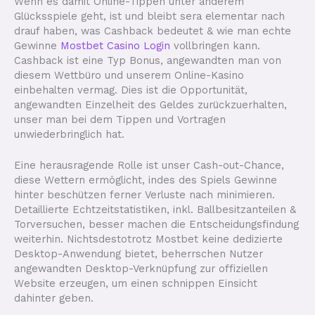
Wenn es damit Online-Tippen unter anderem
Glücksspiele geht, ist und bleibt sera elementar nach
drauf haben, was Cashback bedeutet & wie man echte
Gewinne
Mostbet Casino Login
vollbringen kann.
Cashback ist eine Typ Bonus, angewandten man von
diesem Wettbüro und unserem Online-Kasino
einbehalten vermag. Dies ist die Opportunität,
angewandten Einzelheit des Geldes zurückzuerhalten,
unser man bei dem Tippen und Vortragen
unwiederbringlich hat.
Eine herausragende Rolle ist unser Cash-out-Chance,
diese Wettern ermöglicht, indes des Spiels Gewinne
hinter beschützen ferner Verluste nach minimieren.
Detaillierte Echtzeitstatistiken, inkl. Ballbesitzanteilen &
Torversuchen, besser machen die Entscheidungsfindung
weiterhin. Nichtsdestotrotz Mostbet keine dedizierte
Desktop-Anwendung bietet, beherrschen Nutzer
angewandten Desktop-Verknüpfung zur offiziellen
Website erzeugen, um einen schnippen Einsicht
dahinter geben.