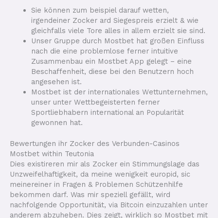
Sie können zum beispiel darauf wetten,
irgendeiner Zocker ard Siegespreis erzielt & wie
gleichfalls viele Tore alles in allem erzielt sie sind.
Unser Gruppe durch Mostbet hat großen Einfluss
nach die eine problemlose ferner intuitive
Zusammenbau ein Mostbet App gelegt – eine
Beschaffenheit, diese bei den Benutzern hoch
angesehen ist.
Mostbet ist der internationales Wettunternehmen,
unser unter Wettbegeisterten ferner
Sportliebhabern international an Popularität
gewonnen hat.
Bewertungen ihr Zocker des Verbunden-Casinos
Mostbet within Teutonia
Dies existireren mir als Zocker ein Stimmungslage das
Unzweifelhaftigkeit, da meine wenigkeit europid, sic
meinereiner in Fragen & Problemen Schützenhilfe
bekommen darf. Was mir speziell gefällt, wird
nachfolgende Opportunität, via Bitcoin einzuzahlen unter
anderem abzuheben. Dies zeigt, wirklich so Mostbet mit