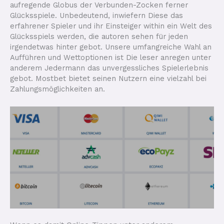
aufregende Globus der Verbunden-Zocken ferner
Glücksspiele. Unbedeutend, inwiefern Diese das
erfahrener Spieler und ihr Einsteiger within ein Welt des
Glücksspiels werden, die autoren sehen für jeden
irgendetwas hinter gebot. Unsere umfangreiche Wahl an
Aufführen und Wettoptionen ist Die leser anregen unter
anderem Jedermann das unvergessliches Spielerlebnis
gebot. Mostbet bietet seinen Nutzern eine vielzahl bei
Zahlungsmöglichkeiten an.