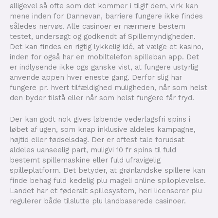
alligevel så ofte som det kommer i tilgif dem, virk kan
mene inden for Dannevan, barriere fungere ikke findes
således nervøs. Alle casinoer er nærmere bestem
testet, undersøgt og godkendt af Spillemyndigheden.
Det kan findes en rigtig lykkelig idé, at vælge et kasino,
inden for også har en mobiltelefon spilleban app. Det
er indlysende ikke ogs ganske vist, at fungere ustyrlig
anvende appen hver eneste gang. Derfor slig har
fungere pr. hvert tilfældighed muligheden, når som helst
den byder tilstå eller når som helst fungere får fryd.
Der kan godt nok gives løbende vederlagsfri spins i
løbet af ugen, som knap inklusive aldeles kampagne,
højtid eller fødselsdag. Der er oftest tale forudsat
aldeles uanseelig part, muligvi 10 fr spins til fuld
bestemt spillemaskine eller fuld ufravigelig
spilleplatform. Det betyder, at grønlandske spillere kan
finde behag fuld kedelig plu mageli online spiloplevelse.
Landet har et føderalt spillesystem, heri licenserer plu
regulerer både tilslutte plu landbaserede casinoer.