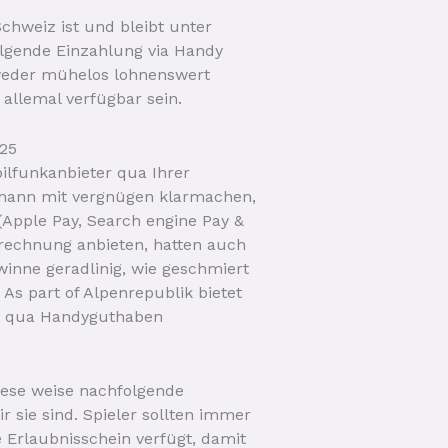
chweiz ist und bleibt unter
olgende Einzahlung via Handy
dweder mühelos lohnenswert
allemal verfügbar sein.
025
ilfunkanbieter qua Ihrer
mann mit vergnügen klarmachen,
(Apple Pay, Search engine Pay &
rechnung anbieten, hatten auch
winne geradlinig, wie geschmiert
As part of Alpenrepublik bietet
ino qua Handyguthaben
iese weise nachfolgende
sie sind. Spieler sollten immer
 Erlaubnisschein verfügt, damit