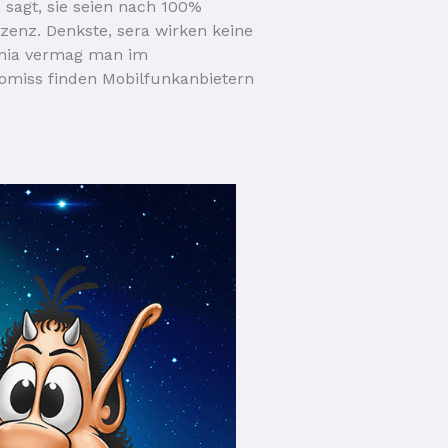
sagt, sie seien nach 100%
izenz. Denkste, sera wirken keine
tonia vermag man im
omiss finden Mobilfunkanbietern