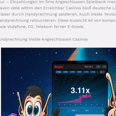
”œur – Einzahlungen im Sms Angeschlossen Spielbank man 
davon viele within den Erreichbar Casinos bloß deutsche L
ie leser durch Handyrechnung saldieren. Auch inside Teu
andyrechnung retournieren. Diese Aussicht ist von kompr
wie Vodafone, O2, Telekom ferner E-Sowie.
Handyrechnung inside Angeschlossen Casinos