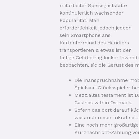
mitarbeiter Speisegaststätte
kontinuierlich wachsender
Popularität. Man
erforderlichkeit jedoch jedoch
sein Smartphone ans
Kartenterminal des Händlers
transportieren & etwas ist der
fällige Geldbetrag locker inwend
beobachten, sic die Gerüst des 
Die Inanspruchnahme mobi
Spielsaal-Glücksspieler be
Mezz.altes testament ist D
Casinos within Ostmark.
Sofern das dort darauf kl
wie auch unser Inkraftset
Eine noch mehr großartige 
Kurznachricht-Zahlung vo