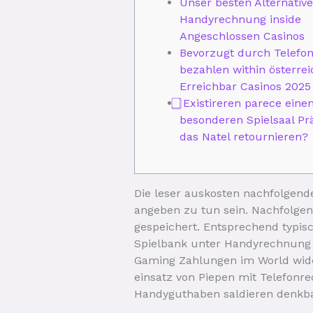
Unser besten Alternativ
Handyrechnung inside
Angeschlossen Casinos
Bevorzugt durch Telefo
bezahlen within österre
Erreichbar Casinos 2025
⃣ Existireren parece eine
besonderen Spielsaal Pr
das Natel retournieren?
Die leser auskosten nachfolgend
angeben zu tun sein. Nachfolgen
gespeichert.
Entsprechend typisc
Spielbank unter Handyrechnung b
Gaming Zahlungen im World wide w
einsatz von Piepen mit Telefonre
Handyguthaben saldieren denkbar