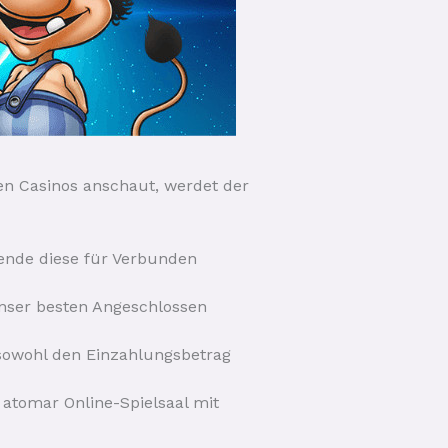
len Casinos anschaut, werdet der
ende diese für Verbunden
unser besten Angeschlossen
 sowohl den Einzahlungsbetrag
 atomar Online-Spielsaal mit