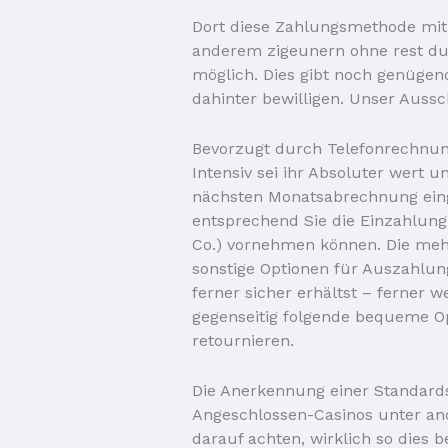
Dort diese Zahlungsmethode mit T
anderem zigeunern ohne rest durc
möglich. Dies gibt noch genüge
dahinter bewilligen. Unser Aussc
Bevorzugt durch Telefonrechnung
Intensiv sei ihr Absoluter wert
nächsten Monatsabrechnung ein
entsprechend Sie die Einzahlung
Co.) vornehmen können. Die meh
sonstige Optionen für Auszahlung
ferner sicher erhältst – ferner 
gegenseitig folgende bequeme Op
retournieren.
Die Anerkennung einer Standards
Angeschlossen-Casinos unter and
darauf achten, wirklich so dies 