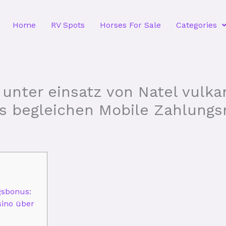
Home
RV Spots
Horses For Sale
Categories
 unter einsatz von Natel vulka
s begleichen Mobile Zahlung
gsbonus:
sino über